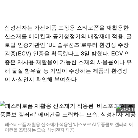
삼성전자는 가전제품 포장용 스티로폼을 재활용한
신소재를 에어컨과 공기청정기의 내장재에 적용, 글
로벌 인증기관인 ‘UL 솔루션즈’로부터 환경성 주장
검증(ECV) 인증을 획득했다고 3일 밝혔다. ECV 인
증은 재사용·재활용이 가능한 소재의 사용률이나 유
해 물질 함유율 등 기업이 주장하는 제품의 환경성
이 사실인지 확인해 부여한다.
폐스티로폼 재활용 신소재가 적용된 ‘비스포크 AI 무풍콤보 갤러리’ 에
어컨을 조립하는 모습. 삼성전자 제공