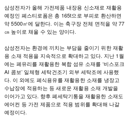
삼성전자가 올해 가전제품 내장용 신소재로 재활용
예정인 폐스티로폼은 총 165t으로 부피로 환산하면
약 5500㎥에 달한다. 이는 축구장 전체 면적을 약 77
㎝ 높이로 채울 수 있는 양이다.
삼성전자는 환경에 끼치는 부담을 줄이기 위한 재활
용 소재 적용을 지속적으로 확대하고 있다. 지난 1월
에는 폐유리를 재활용한 복합 섬유 소재를 ‘비스포크
AI 콤보’ 일체형 세탁건조기 외부 세탁조에 사용했
다. 이 외에도 폐식용유를 재활용한 소재를 냉장고
수납장에 적용하는 등 새로운 재활용 소재 개발을
이어가고 있다. 향후 폐세탁기통을 재활용한 소재도
에어컨 등 가전 제품으로 적용 범위를 확대해 나갈
예정이다.