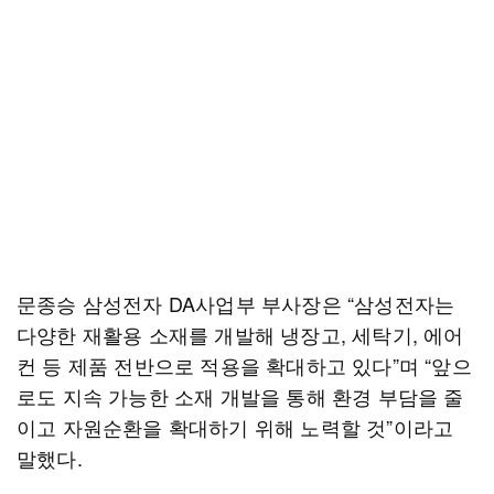
문종승 삼성전자 DA사업부 부사장은 “삼성전자는
다양한 재활용 소재를 개발해 냉장고, 세탁기, 에어
컨 등 제품 전반으로 적용을 확대하고 있다”며 “앞으
로도 지속 가능한 소재 개발을 통해 환경 부담을 줄
이고 자원순환을 확대하기 위해 노력할 것”이라고
말했다.