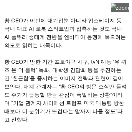
황 CEO가 이번에 대기업뿐 아니라 업스테이지 등
국내 대표 AI·로봇 스타트업과 접촉하는 것도 국내
AI 풀뿌리 생태계 전반을 엔비디아 동맹에 묶으려는
의도로 읽히는 대목이다.
황 CEO가 방한 기간 프로야구 시구, tvN 예능 ‘유 퀴
즈 온 더 블럭’ 녹화, 대학생 간담회 등을 추진하는
건 ‘친근함’을 중시하는 이미지 전략과 관련이 깊어
보인다. 재계 관계자는 “황 CEO의 방문 소식만 들려
도 주가가 급등할 만큼 관심이 폭발하는 상황”이라
며 “기업 관계자 사이에선 트럼프 미국 대통령 방한
때보다 더 분위기가 뜨겁다는 말까지 나올 정도”라
고 전했다.