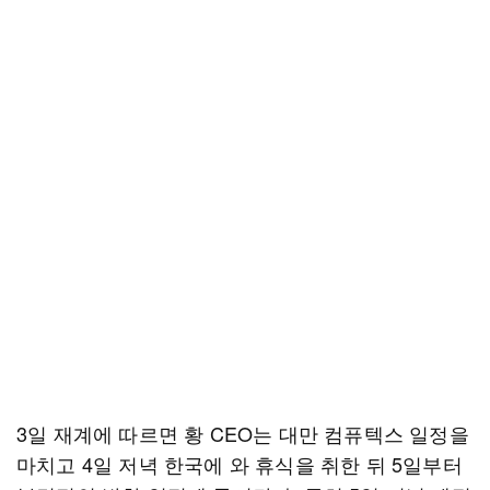
3일 재계에 따르면 황 CEO는 대만 컴퓨텍스 일정을
마치고 4일 저녁 한국에 와 휴식을 취한 뒤 5일부터