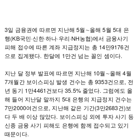
3일 금융권에 따르면 지난해 5월∼올해 5월 5대 은
행(KB국민·신한·하나·우리·NH농협)에서 금융사기
피해 접수에 따른 계좌 지급정지는 총 14만9176건
으로 집계됐다. 한달에 1만건 넘는 꼴인 셈이다.
지난 달 정부 발표에 따르면 지난해 10월∼올해 4월
7개월간 보이스피싱 발생 건수는 총 9353건으로, 전
년 동기 1만4461건보다 35.5% 줄었다. 그럼에도 올
해 들어 지난달 말까지 5대 은행의 지급정지 건수는
7만2000여건으로, 지난해 같은 기간(3만2683건)보
다 두 배 이상 많았다. 보이스피싱 외에 투자 사기 등
신종 금융 사기 피해도 은행에 함께 접수되고 있기
때문이다.