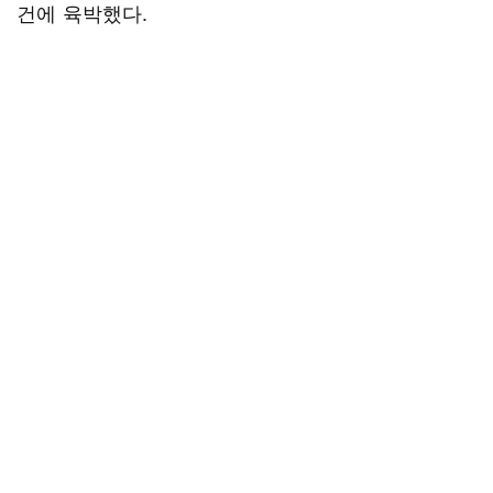
건에 육박했다.