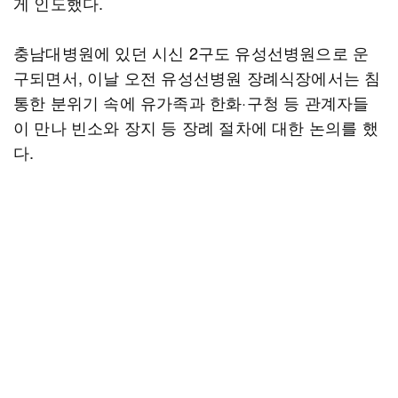
게 인도했다.
충남대병원에 있던 시신 2구도 유성선병원으로 운
구되면서, 이날 오전 유성선병원 장례식장에서는 침
통한 분위기 속에 유가족과 한화·구청 등 관계자들
이 만나 빈소와 장지 등 장례 절차에 대한 논의를 했
다.