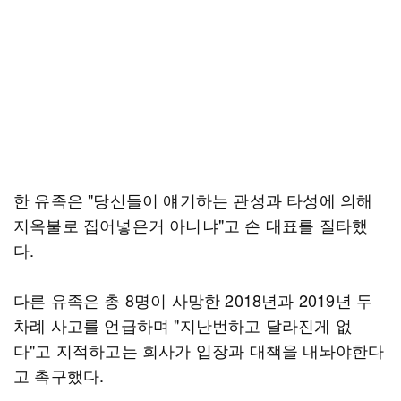
한 유족은 "당신들이 얘기하는 관성과 타성에 의해
지옥불로 집어넣은거 아니냐"고 손 대표를 질타했
다.
다른 유족은 총 8명이 사망한 2018년과 2019년 두
차례 사고를 언급하며 "지난번하고 달라진게 없
다"고 지적하고는 회사가 입장과 대책을 내놔야한다
고 촉구했다.