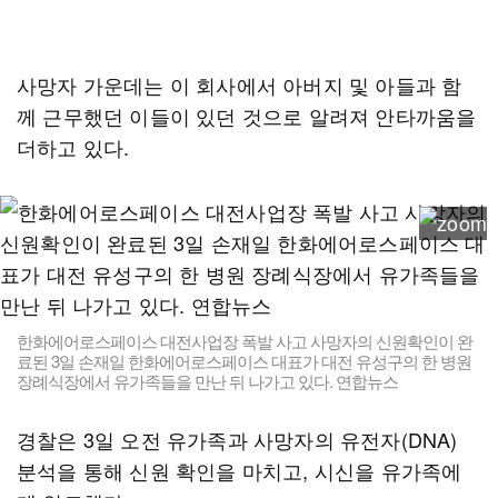
사망자 가운데는 이 회사에서 아버지 및 아들과 함
께 근무했던 이들이 있던 것으로 알려져 안타까움을
더하고 있다.
한화에어로스페이스 대전사업장 폭발 사고 사망자의 신원확인이 완
료된 3일 손재일 한화에어로스페이스 대표가 대전 유성구의 한 병원
장례식장에서 유가족들을 만난 뒤 나가고 있다. 연합뉴스
경찰은 3일 오전 유가족과 사망자의 유전자(DNA)
분석을 통해 신원 확인을 마치고, 시신을 유가족에