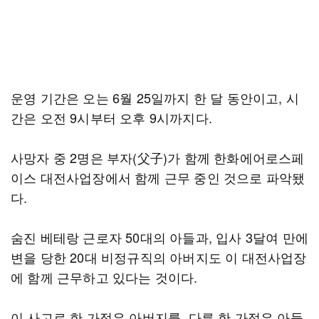
운영 기간은 오는 6월 25일까지 한 달 동안이고, 시
간은 오전 9시부터 오후 9시까지다.
사망자 중 2명은 부자(父子)가 함께 한화에어로스페
이스 대전사업장에서 함께 근무 중인 것으로 파악됐
다.
숨진 베테랑 근로자 50대의 아들과, 입사 3달여 만에
변을 당한 20대 비정규직의 아버지도 이 대전사업장
에 함께 근무하고 있다는 것이다.
이 사고로 한 가정은 아버지를, 다른 한 가정은 아들