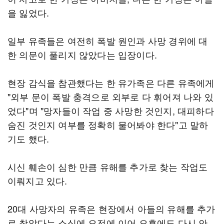
을 잃었다.
일부 유족들은 여전히 폭발 원인과 사망 경위에 대
한 의문이 풀리지 않았다는 입장이다.
현장 감식을 참관했다는 한 유가족은 다른 유족에게
"외부 문이 폭발 충격으로 외부로 다 휘어져 나와 있
었다"며 "망자들이 작업 중 사망한 것인지, 대피하다
숨진 것인지 여부를 정확히 물어봐야 한다"고 말하
기도 했다.
시신 훼손이 심한 만큼 유해를 추가로 찾는 작업도
이뤄지고 있다.
20대 사망자의 유족은 현장에서 아들의 유해를 추가
로 찾았다는 소식에 오전에 이어 오후에도 다시 안