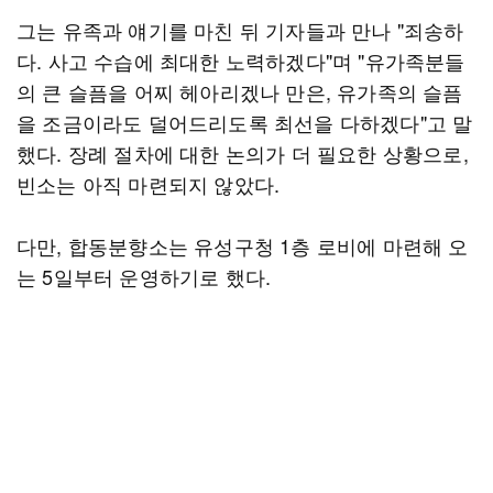
그는 유족과 얘기를 마친 뒤 기자들과 만나 "죄송하
다. 사고 수습에 최대한 노력하겠다"며 "유가족분들
의 큰 슬픔을 어찌 헤아리겠나 만은, 유가족의 슬픔
을 조금이라도 덜어드리도록 최선을 다하겠다"고 말
했다. 장례 절차에 대한 논의가 더 필요한 상황으로,
빈소는 아직 마련되지 않았다.
다만, 합동분향소는 유성구청 1층 로비에 마련해 오
는 5일부터 운영하기로 했다.