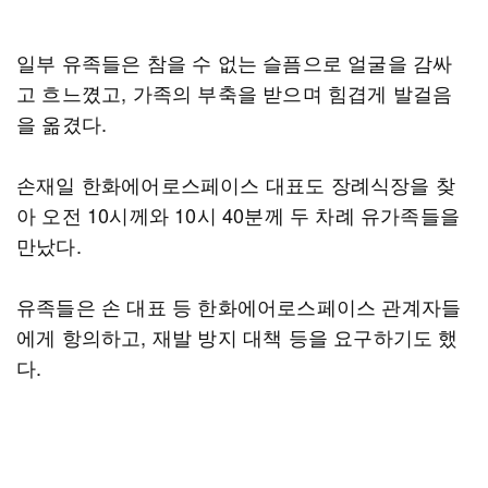
일부 유족들은 참을 수 없는 슬픔으로 얼굴을 감싸
고 흐느꼈고, 가족의 부축을 받으며 힘겹게 발걸음
을 옮겼다.
손재일 한화에어로스페이스 대표도 장례식장을 찾
아 오전 10시께와 10시 40분께 두 차례 유가족들을
만났다.
유족들은 손 대표 등 한화에어로스페이스 관계자들
에게 항의하고, 재발 방지 대책 등을 요구하기도 했
다.