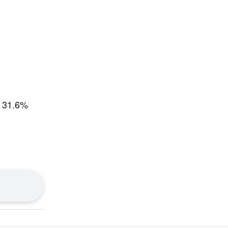
31.6%