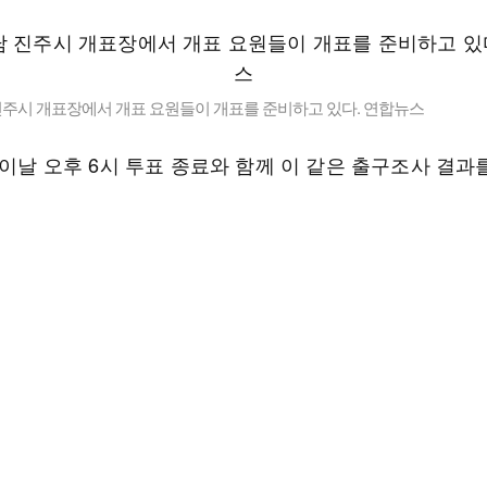
진주시 개표장에서 개표 요원들이 개표를 준비하고 있다. 연합뉴스
 이날 오후 6시 투표 종료와 함께 이 같은 출구조사 결과