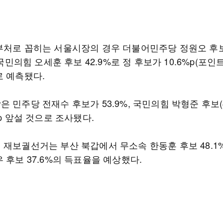
부처로 꼽히는 서울시장의 경우 더불어민주당 정원오 후
, 국민의힘 오세훈 후보 42.9%로 정 후보가 10.6%p(포인
로 예측됐다.
 민주당 전재수 후보가 53.9%, 국민의힘 박형준 후보(4
%p 앞설 것으로 조사됐다.
 재보궐선거는 부산 북갑에서 무소속 한동훈 후보 48.1%
 후보 37.6%의 득표율을 예상했다.