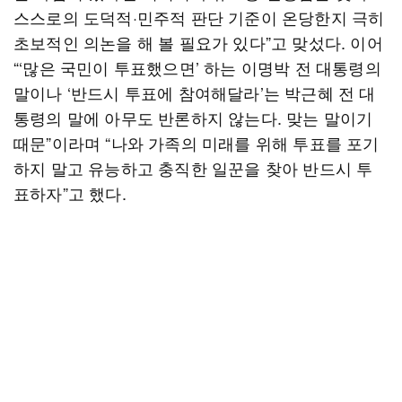
스스로의 도덕적·민주적 판단 기준이 온당한지 극히
초보적인 의논을 해 볼 필요가 있다”고 맞섰다. 이어
“‘많은 국민이 투표했으면’ 하는 이명박 전 대통령의
말이나 ‘반드시 투표에 참여해달라’는 박근혜 전 대
통령의 말에 아무도 반론하지 않는다. 맞는 말이기
때문”이라며 “나와 가족의 미래를 위해 투표를 포기
하지 말고 유능하고 충직한 일꾼을 찾아 반드시 투
표하자”고 했다.