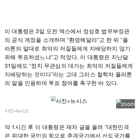
이 대통령은 3일 오전 엑스에서 정성호 법무부장관
의 공식 계정을 소개하며 “환영해달라”고 한 뒤 “플
라톤의 말대로 최악의 저질들에게 지배당하지 않기
위해 투표하셨느냐”고 적었다. 이 대통령은 지난달
31일에도 “정치 무관심의 대가는 최악의 저질들에게
지배당하는 것이다”라는 고대 그리스 철학자 플라톤
의 말을 인용하며 투표 참여를 촉구한 바 있다.
사진=뉴시스
약 1시간 후 이 대통령은 재차 글을 올려 “대한민국
은 위대한 국민의 힘으로 추격국가에서 선도국가를