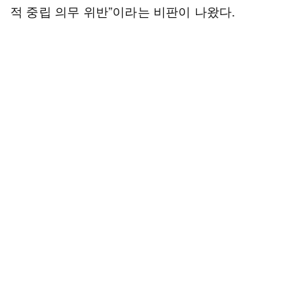
적 중립 의무 위반”이라는 비판이 나왔다.