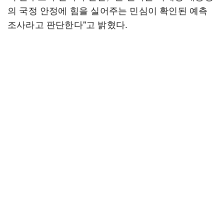
의 국정 안정에 힘을 실어주는 민심이 확인된 예측
조사라고 판단한다"고 밝혔다.