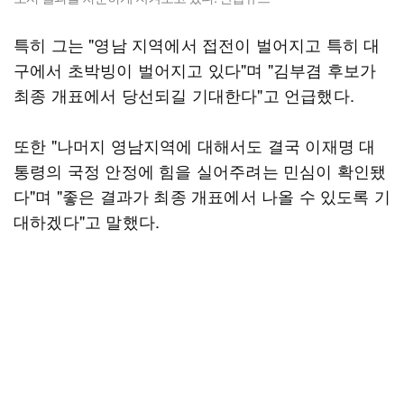
특히 그는 "영남 지역에서 접전이 벌어지고 특히 대
구에서 초박빙이 벌어지고 있다"며 "김부겸 후보가
최종 개표에서 당선되길 기대한다"고 언급했다.
또한 "나머지 영남지역에 대해서도 결국 이재명 대
통령의 국정 안정에 힘을 실어주려는 민심이 확인됐
다"며 "좋은 결과가 최종 개표에서 나올 수 있도록 기
대하겠다"고 말했다.