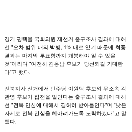
경기 평택을 국회의원 재선거 출구조사 결과에 대해
선 "오차 범위 내의 박빙, 1% 내로 있기 때문에 최종
결과는 마지막 투표함까지 개봉해야 알 수 있을
것"이라며 "여전히 김용남 후보가 당선되길 기대한
다"고 했다.
전북지사 선거에서 민주당 이원택 후보와 무소속 김
관영 후보가 접전을 벌인다는 출구조사 결과에 대해
선 "전북 민심에 대해서 겸허히 받아들인다"며 "낮은
자세로 전북 민심을 헤아려가도록 노력하겠다"고 말
했다.