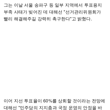
그는 이날 서울 송파구 등 일부 지역에서 투표용지
부족 사태가 빚어진 데 대해선 "선거관리위원회가
빨리 해결해주길 강력히 촉구한다"고 밝혔다.
이어 지선 투표율이 60%를 상회할 것이라는 전망에
대해선 "민주당의 지지층과 국정 운영의 안정을 바