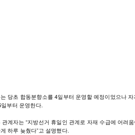
는 당초 합동분향소를 4일부터 운영할 예정이었으나 자
 5일부터 운영한다.
 관계자는 “지방선거 휴일인 관계로 자재 수급에 어려움
게 하루 늦췄다”고 설명했다.