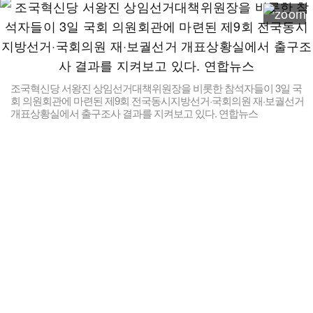
조국혁신당 서왕진 상임선거대책위원장을 비롯한 참석자들이 3일 국
회 의원회관에 마련된 제9회 전국동시지방선거·국회의원 재·보궐선거
개표상황실에서 출구조사 결과를 지켜보고 있다. 연합뉴스