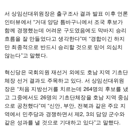
서 상임선대위원장은 출구조사 결과 발표 이후 언론
인터뷰에서 “거대 양당 틈바구니에서 조국 후보가
함께 경쟁했는데 어려운 구도였음에도 막바지 승리
흐름을 잘 만들었다고 생각한다”며 “경합이긴 하지
만 최종적으로 반드시 승리할 것으로 믿어 의심치
않는다”고 말했다.
혁신당은 국회의원 재선거 외에도 호남 지역 기초단
체장 선거 결과도 주목하고 있다. 서 상임선대위원
장은 “처음 지방선거를 치르는데 264명의 후보를 냈
고 그중에서도 26명의 기초단체장을 호남 지역 중심
으로 공천했다”며 “신안, 부안, 전북과 같은 주요 지
역에서 민주당과 경쟁하면서 제2, 3의 담양 군수와
같은 성과를 낼 것으로 기대하고 있다”고 말했다.