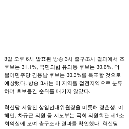
3일 오후 6시 발표된 방송 3사 출구조사 결과에서 조
후보는 31.1%, 국민의힘 유의동 후보는 30.6%, 더
불어민주당 김용남 후보는 30.3%를 득표할 것으로
예상됐다. 방송 3사는 이 지역을 접전지역으로 분류
하며 후보들간 순위를 매기지 않았다.
혁신당 서왕진 상임선대위원장을 비롯해 정춘생, 이
해민, 차규근 의원 등 지도부는 국회 의원회관 제1소
회의실에 모여 출구조사 결과를 확인했다. 혁신당