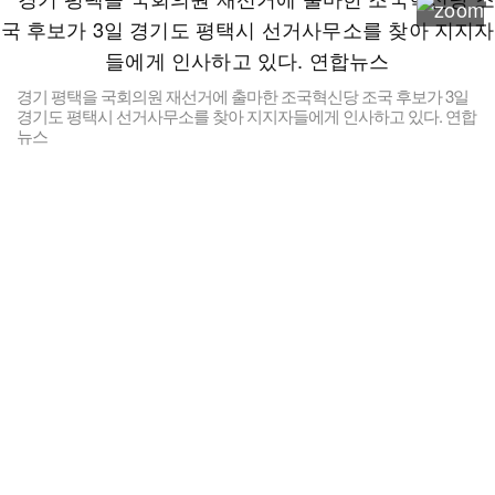
경기 평택을 국회의원 재선거에 출마한 조국혁신당 조국 후보가 3일
경기도 평택시 선거사무소를 찾아 지지자들에게 인사하고 있다. 연합
뉴스