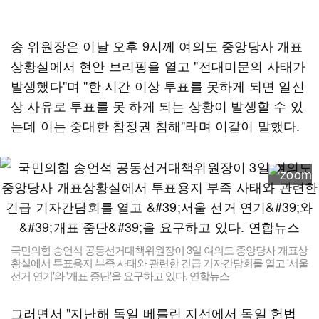
송 위원장은 이날 오후 9시께 여의도 중앙당사 개표
상황실에서 현안 브리핑을 열고 "전대미문의 사태가
발생했다"며 "한 시간 이상 투표를 못하게 되면 일신
상 사유로 투표를 못 하게 되는 상황이 발생할 수 있
는데 이는 중대한 참정권 침해"라며 이같이 말했다.
국민의힘 송언석 공동선거대책위원장이 3일 여의도 중앙당사 개표상
황실에서 투표용지 부족 사태와 관련한 긴급 기자간담회를 열고 '서울
선거 연기'와 '개표 중단'을 요구하고 있다. 연합뉴스
그러면서 "지난해 독일 베를린 지선에서 독일 헌법