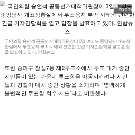
국민의힘 송언석 공동선거대책위원장이 3일 여의도 중앙당사 개표상
황실에서 투표용지 부족 사태와 관련한 긴급 기자간담회를 열고 입장
을 발표하고 있다. 연합뉴스
또한 송파구 잠실7동 제2투표소에서 투표 대기 중인
시민들이 있는 가운데 투표함을 이동시키려다 시민
들과 경찰이 대치 중인 상황을 소개하며 "명백하게
불법적인 투표함 회수 시도"라고 비판했다.