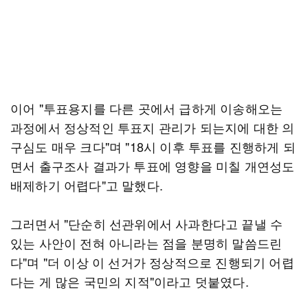
이어 "투표용지를 다른 곳에서 급하게 이송해오는
과정에서 정상적인 투표지 관리가 되는지에 대한 의
구심도 매우 크다"며 "18시 이후 투표를 진행하게 되
면서 출구조사 결과가 투표에 영향을 미칠 개연성도
배제하기 어렵다"고 말했다.
그러면서 "단순히 선관위에서 사과한다고 끝낼 수
있는 사안이 전혀 아니라는 점을 분명히 말씀드린
다"며 "더 이상 이 선거가 정상적으로 진행되기 어렵
다는 게 많은 국민의 지적"이라고 덧붙였다.