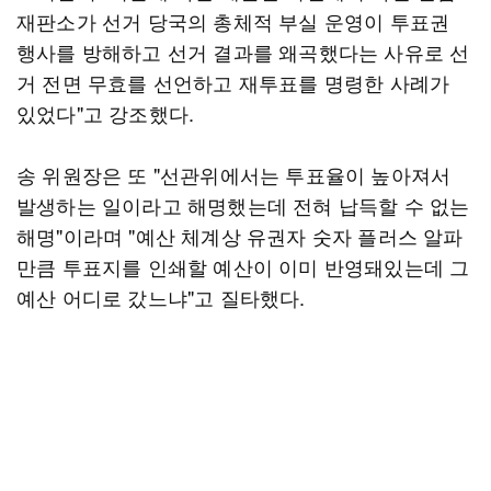
재판소가 선거 당국의 총체적 부실 운영이 투표권
행사를 방해하고 선거 결과를 왜곡했다는 사유로 선
거 전면 무효를 선언하고 재투표를 명령한 사례가
있었다"고 강조했다.
송 위원장은 또 "선관위에서는 투표율이 높아져서
발생하는 일이라고 해명했는데 전혀 납득할 수 없는
해명"이라며 "예산 체계상 유권자 숫자 플러스 알파
만큼 투표지를 인쇄할 예산이 이미 반영돼있는데 그
예산 어디로 갔느냐"고 질타했다.