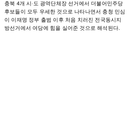
충북 4개 시·도 광역단체장 선거에서 더불어민주당
후보들이 모두 우세한 것으로 나타나면서 충청 민심
이 이재명 정부 출범 이후 처음 치러진 전국동시지
방선거에서 여당에 힘을 실어준 것으로 해석된다.