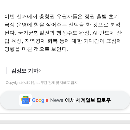
이번 선거에서 충청권 유권자들은 정권 출범 초기
국정 운영에 힘을 실어주는 선택을 한 것으로 분석
된다. 국가균형발전과 행정수도 완성, AI·반도체 산
업 육성, 지역경제 회복 등에 대한 기대감이 표심에
영향을 미친 것으로 보인다.
김정모 기자
Copyright ⓒ 세계일보. 무단 전재 및 재배포 금지
G
o
o
g
l
e
News
에서 세계일보 팔로우