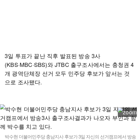
3일 투표가 끝난 직후 발표된 방송 3사
(KBS·MBC·SBS)와 JTBC 출구조사에서는 충청권 4
개 광역단체장 선거 모두 민주당 후보가 앞서는 것
으로 조사됐다.
박수현 더불어민주당 충남지사 후보가 3일 자신의 선거캠프에서 방송