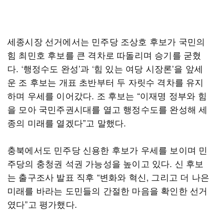
세종시장 선거에서는 민주당 조상호 후보가 국민의
힘 최민호 후보를 큰 격차로 따돌리며 승기를 굳혔
다. ‘행정수도 완성’과 ‘힘 있는 여당 시장론’을 앞세
운 조 후보는 개표 초반부터 두 자릿수 격차를 유지
하며 우세를 이어갔다. 조 후보는 “이재명 정부와 힘
을 모아 국민주권시대를 열고 행정수도를 완성해 세
종의 미래를 열겠다”고 말했다.
충북에서도 민주당 신용한 후보가 우세를 보이며 민
주당의 충청권 석권 가능성을 높이고 있다. 신 후보
는 출구조사 발표 직후 “변화와 혁신, 그리고 더 나은
미래를 바라는 도민들의 간절한 마음을 확인한 선거
였다”고 평가했다.