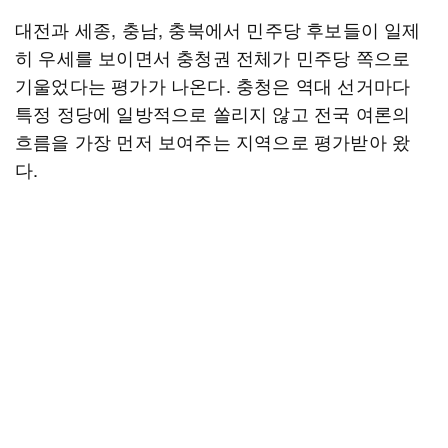
대전과 세종, 충남, 충북에서 민주당 후보들이 일제
히 우세를 보이면서 충청권 전체가 민주당 쪽으로
기울었다는 평가가 나온다. 충청은 역대 선거마다
특정 정당에 일방적으로 쏠리지 않고 전국 여론의
흐름을 가장 먼저 보여주는 지역으로 평가받아 왔
다.