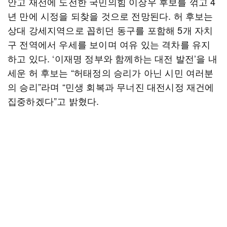
안고 재선에 도전한 국민의힘 이장우 후보를 꺾고 4
년 만에 시정을 되찾을 것으로 전망된다. 허 후보는
상대 강세지역으로 꼽히던 동구를 포함해 5개 자치
구 전역에서 우세를 보이며 여유 있는 격차를 유지
하고 있다. ‘이재명 정부와 함께하는 대전 발전’을 내
세운 허 후보는 “허태정의 승리가 아닌 시민 여러분
의 승리”라며 “민생 회복과 무너진 대전시정 재건에
집중하겠다”고 밝혔다.