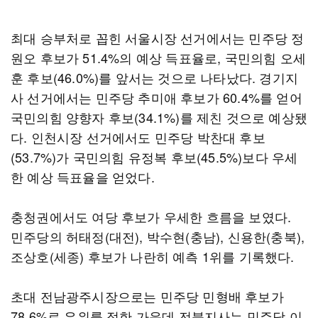
최대 승부처로 꼽힌 서울시장 선거에서는 민주당 정
원오 후보가 51.4%의 예상 득표율로, 국민의힘 오세
훈 후보(46.0%)를 앞서는 것으로 나타났다. 경기지
사 선거에서는 민주당 추미애 후보가 60.4%를 얻어
국민의힘 양향자 후보(34.1%)를 제친 것으로 예상됐
다. 인천시장 선거에서도 민주당 박찬대 후보
(53.7%)가 국민의힘 유정복 후보(45.5%)보다 우세
한 예상 득표율을 얻었다.
충청권에서도 여당 후보가 우세한 흐름을 보였다.
민주당의 허태정(대전), 박수현(충남), 신용한(충북),
조상호(세종) 후보가 나란히 예측 1위를 기록했다.
초대 전남광주시장으로는 민주당 민형배 후보가
78.6%로 우위를 점한 가운데 전북지사는 민주당 이