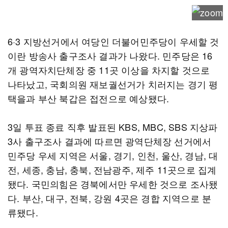
6·3 지방선거에서 여당인 더불어민주당이 우세할 것
이란 방송사 출구조사 결과가 나왔다. 민주당은 16
개 광역자치단체장 중 11곳 이상을 차지할 것으로
나타났고, 국회의원 재보궐선거가 치러지는 경기 평
택을과 부산 북갑은 접전으로 예상됐다.
3일 투표 종료 직후 발표된 KBS, MBC, SBS 지상파
3사 출구조사 결과에 따르면 광역단체장 선거에서
민주당 우세 지역은 서울, 경기, 인천, 울산, 경남, 대
전, 세종, 충남, 충북, 전남광주, 제주 11곳으로 집계
됐다. 국민의힘은 경북에서만 우세한 것으로 조사됐
다. 부산, 대구, 전북, 강원 4곳은 경합 지역으로 분
류됐다.