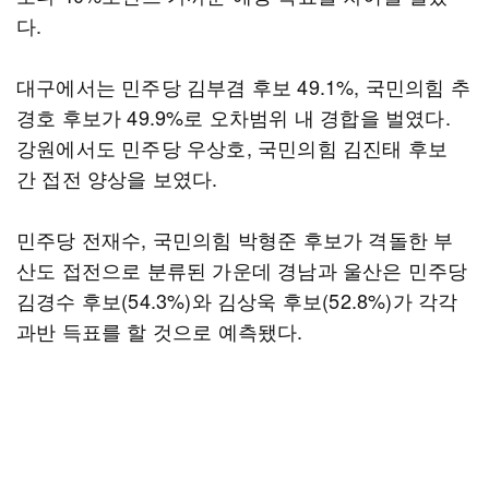
다.
대구에서는 민주당 김부겸 후보 49.1%, 국민의힘 추
경호 후보가 49.9%로 오차범위 내 경합을 벌였다.
강원에서도 민주당 우상호, 국민의힘 김진태 후보
간 접전 양상을 보였다.
민주당 전재수, 국민의힘 박형준 후보가 격돌한 부
산도 접전으로 분류된 가운데 경남과 울산은 민주당
김경수 후보(54.3%)와 김상욱 후보(52.8%)가 각각
과반 득표를 할 것으로 예측됐다.