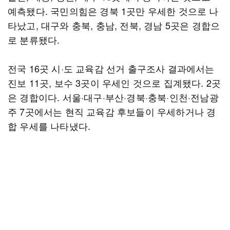
예측됐다. 국민의힘은 경북 1곳만 우세한 것으로 나
타났고, 대구와 충북, 충남, 전북, 경남 5곳은 경합으
로 분류됐다.
전국 16곳 시·도 교육감 선거 출구조사 결과에서는
진보 11곳, 보수 3곳이 우세인 것으로 집계됐다. 2곳
은 경합이다. 서울·대구·부산·경북·충북·인천·전남광
주 7곳에서는 현직 교육감 후보들이 우세하거나 경
합 우세를 나타냈다.