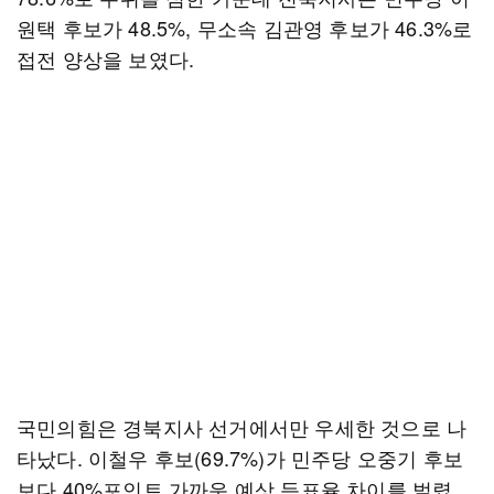
원택 후보가 48.5%, 무소속 김관영 후보가 46.3%로
접전 양상을 보였다.
국민의힘은 경북지사 선거에서만 우세한 것으로 나
타났다. 이철우 후보(69.7%)가 민주당 오중기 후보
보다 40%포인트 가까운 예상 득표율 차이를 벌렸