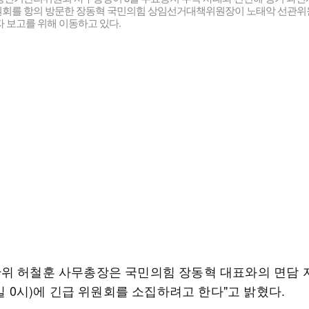
회를 항의 방문한 장동혁 국민의힘 상임선거대책위원장이 노태악 선관위
 보고를 위해 이동하고 있다.
위 허철훈 사무총장은 국민의힘 장동혁 대표와의 면담
4일 0시)에 긴급 위원회를 소집하려고 한다"고 밝혔다.