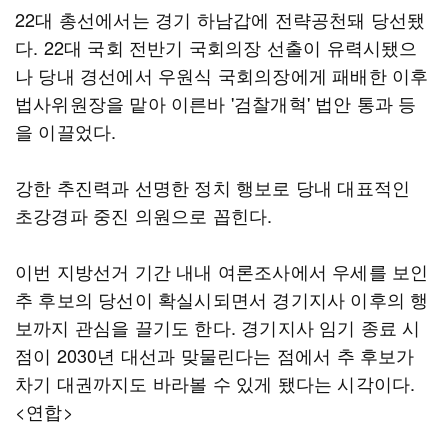
22대 총선에서는 경기 하남갑에 전략공천돼 당선됐
다. 22대 국회 전반기 국회의장 선출이 유력시됐으
나 당내 경선에서 우원식 국회의장에게 패배한 이후
법사위원장을 맡아 이른바 '검찰개혁' 법안 통과 등
을 이끌었다.
강한 추진력과 선명한 정치 행보로 당내 대표적인
초강경파 중진 의원으로 꼽힌다.
이번 지방선거 기간 내내 여론조사에서 우세를 보인
추 후보의 당선이 확실시되면서 경기지사 이후의 행
보까지 관심을 끌기도 한다. 경기지사 임기 종료 시
점이 2030년 대선과 맞물린다는 점에서 추 후보가
차기 대권까지도 바라볼 수 있게 됐다는 시각이다.
<연합>