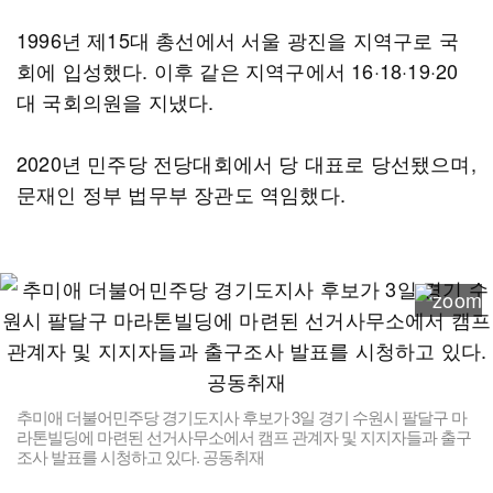
1996년 제15대 총선에서 서울 광진을 지역구로 국
회에 입성했다. 이후 같은 지역구에서 16·18·19·20
대 국회의원을 지냈다.
2020년 민주당 전당대회에서 당 대표로 당선됐으며,
문재인 정부 법무부 장관도 역임했다.
추미애 더불어민주당 경기도지사 후보가 3일 경기 수원시 팔달구 마
라톤빌딩에 마련된 선거사무소에서 캠프 관계자 및 지지자들과 출구
조사 발표를 시청하고 있다. 공동취재