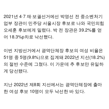
2021년 4·7 재·보궐선거에선 박영선 전 중소벤처기
업부 장관이 민주당 서울시장 후보로 나와 국민의힘
오세훈 후보에게 밀렸다. 박 전 장관은 39.2%를 얻
어 18.3%p차로 낙선했다.
이번 지방선거에서 광역단체장 후보의 여성 비율은
51명 중 5명(9.8%)으로 집계돼 2022년 지선(18.2%)
의 절반 수준에 그쳤다. 이 가운데 추 후보만 유일하
게 당선됐다.
지난 2022년 제8회 지선에서는 광역단체장에 출마
한 여성 후보 10명이 모두 낙선한 바 있다.