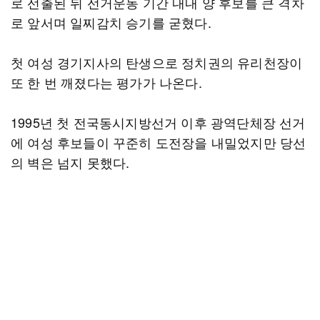
로 선출된 뒤 선거운동 기간 내내 양 후보를 큰 격차
로 앞서며 일찌감치 승기를 굳혔다.
첫 여성 경기지사의 탄생으로 정치권의 유리천장이
또 한 번 깨졌다는 평가가 나온다.
1995년 첫 전국동시지방선거 이후 광역단체장 선거
에 여성 후보들이 꾸준히 도전장을 내밀었지만 당선
의 벽은 넘지 못했다.