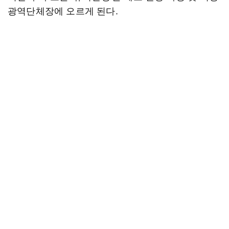
광역단체장에 오르게 된다.