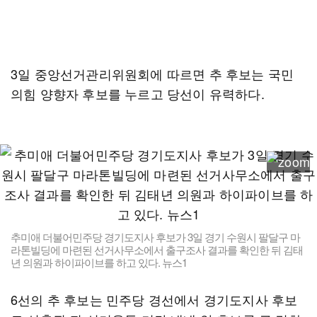
3일 중앙선거관리위원회에 따르면 추 후보는 국민
의힘 양향자 후보를 누르고 당선이 유력하다.
추미애 더불어민주당 경기도지사 후보가 3일 경기 수원시 팔달구 마
라톤빌딩에 마련된 선거사무소에서 출구조사 결과를 확인한 뒤 김태
년 의원과 하이파이브를 하고 있다. 뉴스1
6선의 추 후보는 민주당 경선에서 경기도지사 후보