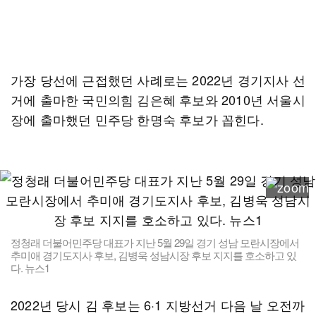
가장 당선에 근접했던 사례로는 2022년 경기지사 선
거에 출마한 국민의힘 김은혜 후보와 2010년 서울시
장에 출마했던 민주당 한명숙 후보가 꼽힌다.
정청래 더불어민주당 대표가 지난 5월 29일 경기 성남 모란시장에서
추미애 경기도지사 후보, 김병욱 성남시장 후보 지지를 호소하고 있
다. 뉴스1
2022년 당시 김 후보는 6·1 지방선거 다음 날 오전까