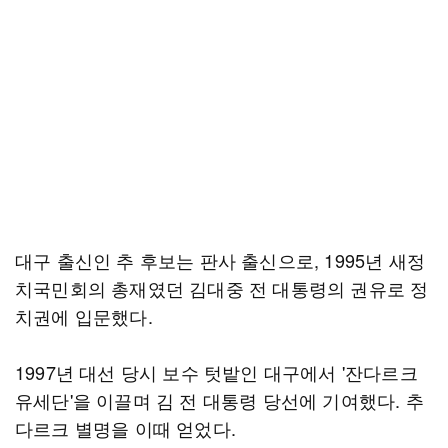
대구 출신인 추 후보는 판사 출신으로, 1995년 새정
치국민회의 총재였던 김대중 전 대통령의 권유로 정
치권에 입문했다.
1997년 대선 당시 보수 텃밭인 대구에서 '잔다르크
유세단'을 이끌며 김 전 대통령 당선에 기여했다. 추
다르크 별명을 이때 얻었다.