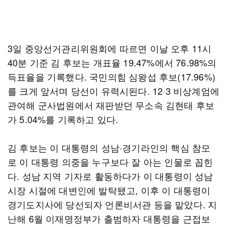
3일 중앙선거관리위원회에 따르면 이날 오후 11시
40분 기준 김 후보는 개표율 19.47%에서 76.98%의
득표율을 기록했다. 국민의힘 심왕섭 후보(17.96%)
를 크게 앞서며 당선이 유력시된다. 12·3 비상계엄에
관여해 군사법원에서 재판받던 무소속 김현태 후보
가 5.04%를 기록하고 있다.
김 후보는 이 대통령의 성남·경기라인의 핵심 참모
로 이 대통령 의중을 누구보다 잘 아는 인물로 꼽힌
다. 성남 지역 기자로 활동하다가 이 대통령이 성남
시장 시절에 대변인에 발탁됐고, 이후 이 대통령이
경기도지사에 당선되자 언론비서관 등을 맡았다. 지
난해 6월 이재명정부가 출범하자 대통령을 근접보