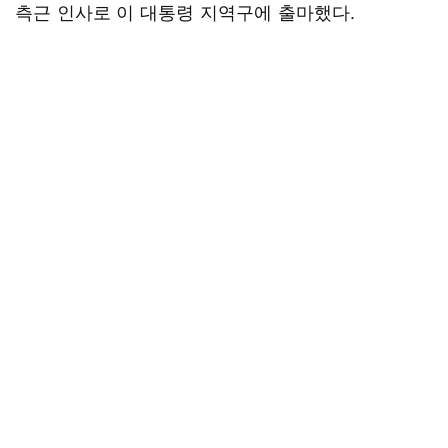
측근 인사로 이 대통령 지역구에 출마했다.