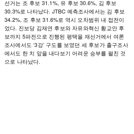
선거는 조 후보 31.1%, 유 후보 30.6%, 김 후보
30.3%로 나타났다. JTBC 예측조사에서는 김 후보
34.2%, 조 후보 31.6%로 역시 오차범위 내 접전이
었다. 진보당 김재연 후보와 자유와혁신 황교안 후
보까지 5파전으로 진행된 평택을 재선거에서 여론
조사에서도 ‘3강’ 구도를 보였던 세 후보가 출구조사
에서도 한 치 앞을 내다보기 어려운 승부를 펼친 것
으로 나타났다.