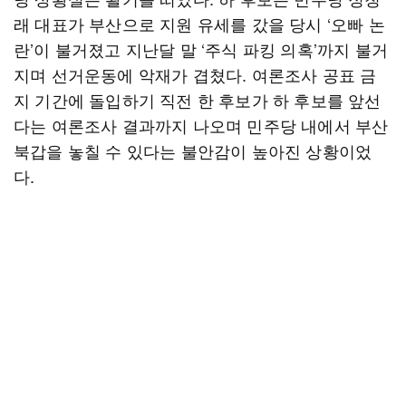
래 대표가 부산으로 지원 유세를 갔을 당시 ‘오빠 논
란’이 불거졌고 지난달 말 ‘주식 파킹 의혹’까지 불거
지며 선거운동에 악재가 겹쳤다. 여론조사 공표 금
지 기간에 돌입하기 직전 한 후보가 하 후보를 앞선
다는 여론조사 결과까지 나오며 민주당 내에서 부산
북갑을 놓칠 수 있다는 불안감이 높아진 상황이었
다.