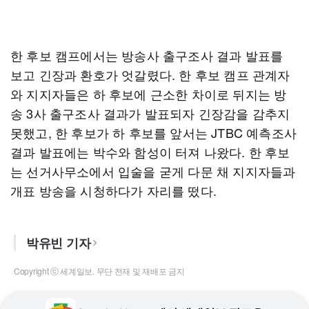
한 후보 캠프에서는 방송사 출구조사 결과 발표를
보고 긴장과 환호가 엇갈렸다. 한 후보 캠프 관계자
와 지지자들은 하 후보에 근소한 차이로 뒤지는 방
송 3사 출구조사 결과가 발표되자 긴장감을 감추지
못했고, 한 후보가 하 후보를 앞서는 JTBC 예측조사
결과 발표에는 박수와 함성이 터져 나왔다. 한 후보
는 선거사무소에서 입술을 굳게 다문 채 지지자들과
개표 방송을 시청하다가 자리를 떴다.
박유빈 기자
Copyright ⓒ 세계일보. 무단 전재 및 재배포 금지