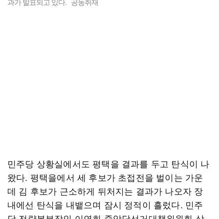
과가 발표되고 있다. 공동취재
민주당 상황실에서도 평택을 결과를 두고 탄식이 나
왔다. 평택을에서 세 후보가 초접전을 벌이는 가운
데 김 후보가 근소하게 뒤처지는 결과가 나오자 장
내에선 탄식을 내뱉으며 잠시 정적이 흘렀다. 민주
당 전략본부장인 이연희 중앙당선거대책위원회 상