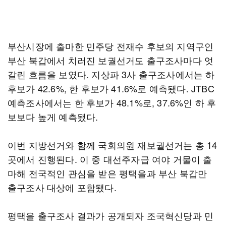
부산시장에 출마한 민주당 전재수 후보의 지역구인
부산 북갑에서 치러진 보궐선거도 출구조사마다 엇
갈린 흐름을 보였다. 지상파 3사 출구조사에서는 하
후보가 42.6%, 한 후보가 41.6%로 예측됐다. JTBC
예측조사에서는 한 후보가 48.1%로, 37.6%인 하 후
보보다 높게 예측됐다.
이번 지방선거와 함께 국회의원 재보궐선거는 총 14
곳에서 진행된다. 이 중 대선주자급 여야 거물이 출
마해 전국적인 관심을 받은 평택을과 부산 북갑만
출구조사 대상에 포함됐다.
평택을 출구조사 결과가 공개되자 조국혁신당과 민