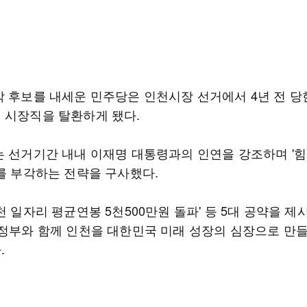
박 후보를 내세운 민주당은 인천시장 선거에서 4년 전 당
 시장직을 탈환하게 됐다.
는 선거기간 내내 이재명 대통령과의 인연을 강조하며 '힘
'를 부각하는 전략을 구사했다.
천 일자리 평균연봉 5천500만원 돌파' 등 5대 공약을 
 정부와 함께 인천을 대한민국 미래 성장의 심장으로 만
.