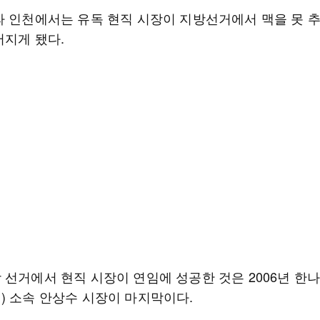
라 인천에서는 유독 현직 시장이 지방선거에서 맥을 못 
어지게 됐다.
 선거에서 현직 시장이 연임에 성공한 것은 2006년 한
) 소속 안상수 시장이 마지막이다.