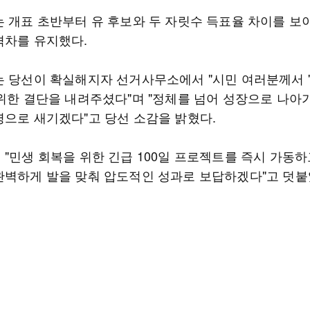
는 개표 초반부터 유 후보와 두 자릿수 득표율 차이를 보
격차를 유지했다.
는 당선이 확실해지자 선거사무소에서 "시민 여러분께서 
 위한 결단을 내려주셨다"며 "정체를 넘어 성장으로 나아
령으로 새기겠다"고 당선 소감을 밝혔다.
 "민생 회복을 위한 긴급 100일 프로젝트를 즉시 가동하
완벽하게 발을 맞춰 압도적인 성과로 보답하겠다"고 덧붙