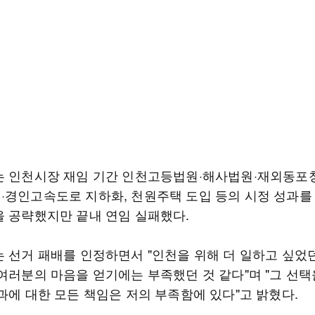
는 인천시장 재임 기간 인천고등법원·해사법원·재외동포청
·경인고속도로 지하화, 천원주택 도입 등의 시정 성과를
을 공략했지만 끝내 연임 실패했다.
는 선거 패배를 인정하면서 "인천을 위해 더 일하고 싶었
 여러분의 마음을 얻기에는 부족했던 것 같다"며 "그 선택
과에 대한 모든 책임은 저의 부족함에 있다"고 밝혔다.