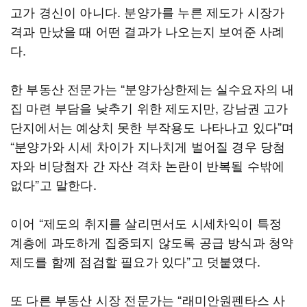
고가 경신이 아니다. 분양가를 누른 제도가 시장가
격과 만났을 때 어떤 결과가 나오는지 보여준 사례
다.
한 부동산 전문가는 “분양가상한제는 실수요자의 내
집 마련 부담을 낮추기 위한 제도지만, 강남권 고가
단지에서는 예상치 못한 부작용도 나타나고 있다”며
“분양가와 시세 차이가 지나치게 벌어질 경우 당첨
자와 비당첨자 간 자산 격차 논란이 반복될 수밖에
없다”고 말한다.
이어 “제도의 취지를 살리면서도 시세차익이 특정
계층에 과도하게 집중되지 않도록 공급 방식과 청약
제도를 함께 점검할 필요가 있다”고 덧붙였다.
또 다른 부동산 시장 전문가는 “래미안원펜타스 사