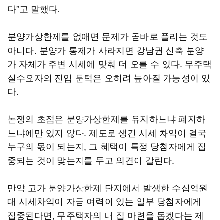
다”고 말했다.
분양가상한제를 없애면 문제가 곧바로 풀리는 것도
아니다. 분양가 통제가 사라지면 강남권 신축 분양
가 자체가 주변 시세에 맞춰 더 오를 수 있다. 무주택
실수요자의 진입 문턱은 오히려 높아질 가능성이 있
다.
논쟁의 초점은 분양가상한제를 유지하느냐 폐지하
느냐에만 있지 않다. 제도로 생긴 시세 차익이 결국
누구의 몫이 되는지, 그 혜택이 특정 당첨자에게 집
중되는 것이 맞는지를 두고 의견이 갈린다.
만약 고가 분양가상한제 단지에서 발생한 수십억원
대 시세차익이 자금 여력이 있는 일부 당첨자에게
집중된다면, 무주택자의 내 집 마련을 돕겠다는 제