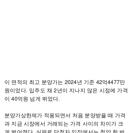
이 면적의 최고 분양가는 2024년 기준 42억4477만
원이었다. 입주도 채 2년이 지나지 않은 시점에 가격
이 40억원 넘게 뛰었다.
분양가상한제가 적용되면서 처음 분양받을 때 가격
과 지금 시장에서 거래되는 가격 사이의 차이가 크
게 벌어졌다. 실제로 당첨자 입장에서는 청약 한 번