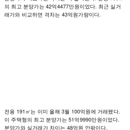
의 최고 분양가는 42억4477만원이었다. 최근 실거
래가와 비교하면 격차는 43억원가량이다.
전용 191㎡는 이미 올해 3월 100억원에 거래됐다.
이 주택형의 최고 분양가는 51억9990만원이었다.
분양가와 실거래가 차이는 48억원 안팎이다.