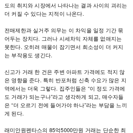
도의 취지와 시장에서 나타나는 결과 사이의 괴리는
더 커질 수 있다는 지적이 나온다.
전매제한과 실거주 의무는 이 차익을 일정 기간 묶
어두는 장치다. 그러나 시세차익 자체를 없애지는
못한다. 오히려 매물이 잠기면서 희소성이 더 커지
는 부작용도 생긴다.
신고가 거래 한 건은 주변 아파트 가격에도 적지 않
은 영향을 준다. 특히 반포처럼 신축 수요가 많은 지
역에서는 더욱 그렇다. 집주인들은 “이 정도 가격에
도 거래가 되는구나”라고 생각하게 되고, 매수자들
은 “더 오르기 전에 들어가야 하나”라는 부담을 느끼
게 된다.
래미안원펜타스의 85억5000만원 거래는 단순한 최