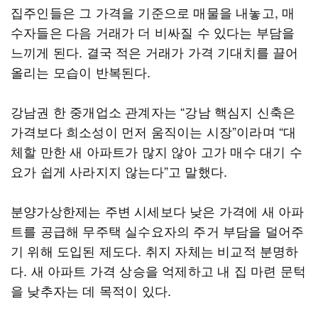
집주인들은 그 가격을 기준으로 매물을 내놓고, 매
수자들은 다음 거래가 더 비싸질 수 있다는 부담을
느끼게 된다. 결국 적은 거래가 가격 기대치를 끌어
올리는 모습이 반복된다.
강남권 한 중개업소 관계자는 “강남 핵심지 신축은
가격보다 희소성이 먼저 움직이는 시장”이라며 “대
체할 만한 새 아파트가 많지 않아 고가 매수 대기 수
요가 쉽게 사라지지 않는다”고 말했다.
분양가상한제는 주변 시세보다 낮은 가격에 새 아파
트를 공급해 무주택 실수요자의 주거 부담을 덜어주
기 위해 도입된 제도다. 취지 자체는 비교적 분명하
다. 새 아파트 가격 상승을 억제하고 내 집 마련 문턱
을 낮추자는 데 목적이 있다.