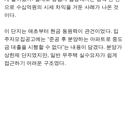
으로 수십억원의 시세 차익을 거둔 사례가 나온 것
이다.
이 단지는 애초부터 현금 동원력이 관건이었다. 입
주자모집공고에는 “준공 후 분양하는 아파트로 중도
금 대출을 시행할 수 없다”는 내용이 담겼다. 분양가
상한제 단지였지만, 일반 무주택 실수요자가 쉽게
접근하기 어려운 구조였다.