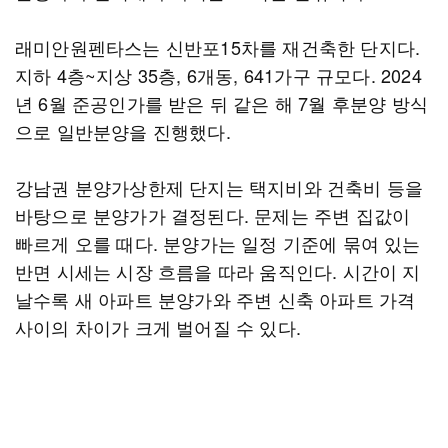
래미안원펜타스는 신반포15차를 재건축한 단지다.
지하 4층~지상 35층, 6개동, 641가구 규모다. 2024
년 6월 준공인가를 받은 뒤 같은 해 7월 후분양 방식
으로 일반분양을 진행했다.
강남권 분양가상한제 단지는 택지비와 건축비 등을
바탕으로 분양가가 결정된다. 문제는 주변 집값이
빠르게 오를 때다. 분양가는 일정 기준에 묶여 있는
반면 시세는 시장 흐름을 따라 움직인다. 시간이 지
날수록 새 아파트 분양가와 주변 신축 아파트 가격
사이의 차이가 크게 벌어질 수 있다.