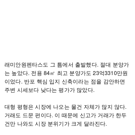
래미안원펜타스도 그 틈에서 출발했다. 절대 분양가
는 높았다. 전용 84㎡ 최고 분양가도 23억3310만원
이었다. 반포 핵심 입지 신축이라는 점을 감안하면
주변 시세보다 낮다는 평가가 많았다.
대형 평형은 시장에 나오는 물건 자체가 많지 않다.
거래도 드문 편이다. 이 때문에 신고가 거래가 한두
건만 나와도 시장 분위기가 크게 달라진다.