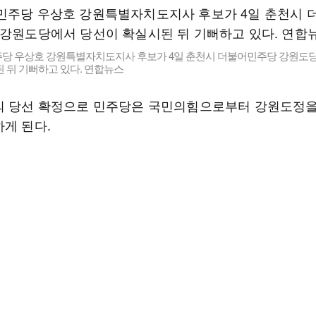
당 우상호 강원특별자치도지사 후보가 4일 춘천시 더불어민주당 강원도
 뒤 기뻐하고 있다. 연합뉴스
의 당선 확정으로 민주당은 국민의힘으로부터 강원도정을 
하게 된다.