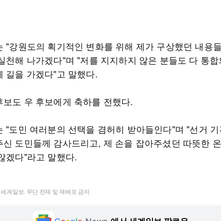
는 "강원도의 획기적인 변화를 위해 제가 구상했던 내용
 실천해 나가겠다"며 "저를 지지하지 않은 분들도 다 통합
 길을 가겠다"고 말했다.
후보도 우 후보에게 축하를 전했다.
는 "도민 여러분의 선택을 겸허히 받아들인다"며 "선거 기
주신 도민들께 감사드리고, 제 손을 잡아주셨던 따뜻한 
 않겠다"라고 말했다.
t ⓒ 세계일보. 무단 전재 및 재배포 금지