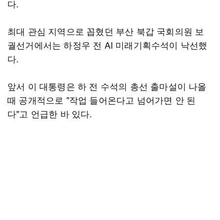
다.
최대 관심 지역으로 꼽혔던 부산 북갑 국회의원 보
궐선거에서는 하정우 전 AI 미래기획수석이 낙선했
다.
앞서 이 대통령은 하 전 수석의 총선 출마설이 나올
때 공개적으로 "작업 들어온다고 넘어가면 안 된
다"고 언급한 바 있다.