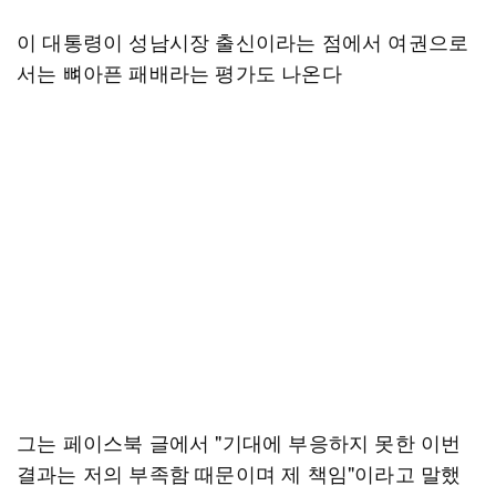
이 대통령이 성남시장 출신이라는 점에서 여권으로
서는 뼈아픈 패배라는 평가도 나온다
그는 페이스북 글에서 "기대에 부응하지 못한 이번
결과는 저의 부족함 때문이며 제 책임"이라고 말했