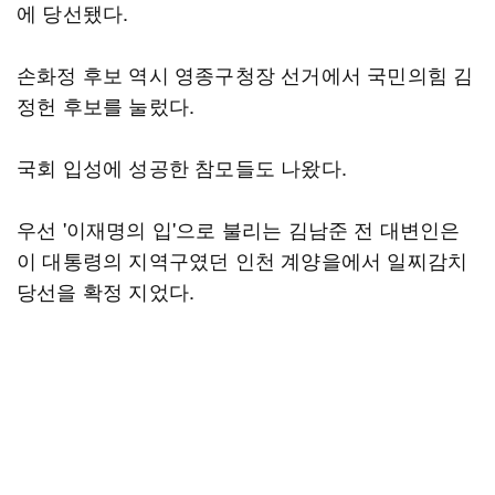
에 당선됐다.
손화정 후보 역시 영종구청장 선거에서 국민의힘 김
정헌 후보를 눌렀다.
국회 입성에 성공한 참모들도 나왔다.
우선 '이재명의 입'으로 불리는 김남준 전 대변인은
이 대통령의 지역구였던 인천 계양을에서 일찌감치
당선을 확정 지었다.