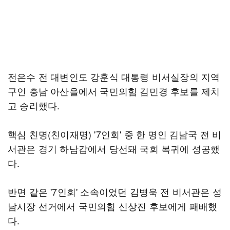
전은수 전 대변인도 강훈식 대통령 비서실장의 지역
구인 충남 아산을에서 국민의힘 김민경 후보를 제치
고 승리했다.
핵심 친명(친이재명) '7인회' 중 한 명인 김남국 전 비
서관은 경기 하남갑에서 당선돼 국회 복귀에 성공했
다.
반면 같은 '7인회' 소속이었던 김병욱 전 비서관은 성
남시장 선거에서 국민의힘 신상진 후보에게 패배했
다.