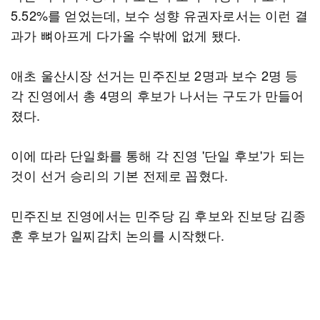
5.52%를 얻었는데, 보수 성향 유권자로서는 이런 결
과가 뼈아프게 다가올 수밖에 없게 됐다.
애초 울산시장 선거는 민주진보 2명과 보수 2명 등
각 진영에서 총 4명의 후보가 나서는 구도가 만들어
졌다.
이에 따라 단일화를 통해 각 진영 '단일 후보'가 되는
것이 선거 승리의 기본 전제로 꼽혔다.
민주진보 진영에서는 민주당 김 후보와 진보당 김종
훈 후보가 일찌감치 논의를 시작했다.