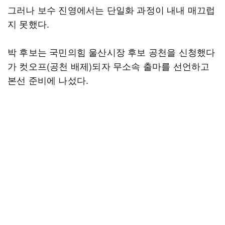
그러나 보수 진영에서는 단일화 과정이 내내 매끄럽
지 못했다.
박 후보는 국민의힘 울산시장 후보 공천을 신청했다
가 컷오프(공천 배제)되자 무소속 출마를 선언하고
본선 준비에 나섰다.