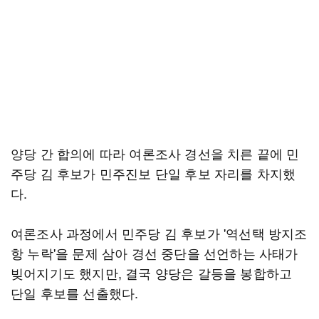
양당 간 합의에 따라 여론조사 경선을 치른 끝에 민
주당 김 후보가 민주진보 단일 후보 자리를 차지했
다.
여론조사 과정에서 민주당 김 후보가 '역선택 방지조
항 누락'을 문제 삼아 경선 중단을 선언하는 사태가
빚어지기도 했지만, 결국 양당은 갈등을 봉합하고
단일 후보를 선출했다.