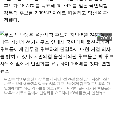
후보가 48.73%를 득표해 45.74%를 얻은 국민의힘
김두겸 후보를 2.99%P 차이로 따돌리고 당선을 확
정했다.
무소속 박맹우 울산시장 후보가 지난 5월 24일 울산 남구 자신의 선거
사무소 앞에서 국민의힘 울산시의원 후보들에게 김두겸 후보와의 단
일화에 대한 거절 의사를 밝히고 있다. 국민의힘 울산시의원 후보들은
박 후보 사무소 앞에서 단일화를 요구하며 108배를 했다. 연합뉴스