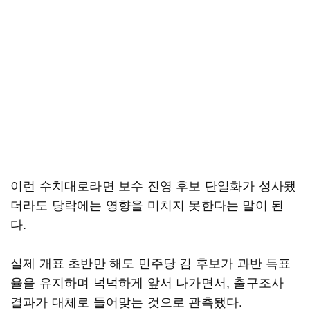
이런 수치대로라면 보수 진영 후보 단일화가 성사됐
더라도 당락에는 영향을 미치지 못한다는 말이 된
다.
실제 개표 초반만 해도 민주당 김 후보가 과반 득표
율을 유지하며 넉넉하게 앞서 나가면서, 출구조사
결과가 대체로 들어맞는 것으로 관측됐다.