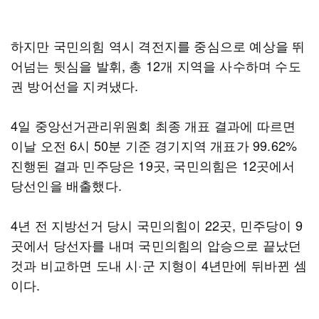
하지만 국민의힘 역시 격전지를 중심으로 예상을 뛰
어넘는 뒷심을 발휘, 총 12개 지역을 사수하며 수도
권 방어선을 지켜냈다.
4일 중앙선거관리위원회 최종 개표 결과에 따르면
이날 오전 6시 50분 기준 경기지역 개표가 99.62%
진행된 결과 민주당은 19곳, 국민의힘은 12곳에서
당선인을 배출했다.
4년 전 지방선거 당시 국민의힘이 22곳, 민주당이 9
곳에서 당선자를 내며 국민의힘의 압승으로 끝났던
것과 비교하면 도내 시·군 지형이 4년만에 뒤바뀐 셈
이다.