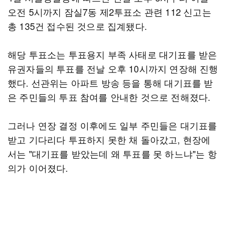
오전 5시까지 잠실7동 제2투표소 관련 112 신고는
총 135건 접수된 것으로 집계됐다.
해당 투표소는 투표용지 부족 사태로 대기표를 받은
유권자들의 투표를 전날 오후 10시까지 연장해 진행
했다. 선관위는 아파트 방송 등을 통해 대기표를 받
은 주민들의 투표 참여를 안내한 것으로 전해졌다.
그러나 연장 결정 이후에도 일부 주민들은 대기표를
받고 기다리다 투표하지 못한 채 돌아갔고, 현장에
서는 "대기표를 받았는데 왜 투표를 못 하느냐"는 항
의가 이어졌다.