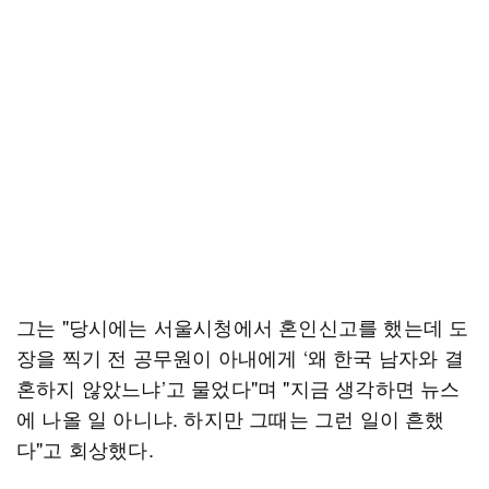
그는 "당시에는 서울시청에서 혼인신고를 했는데 도
장을 찍기 전 공무원이 아내에게 ‘왜 한국 남자와 결
혼하지 않았느냐’고 물었다"며 "지금 생각하면 뉴스
에 나올 일 아니냐. 하지만 그때는 그런 일이 흔했
다"고 회상했다.