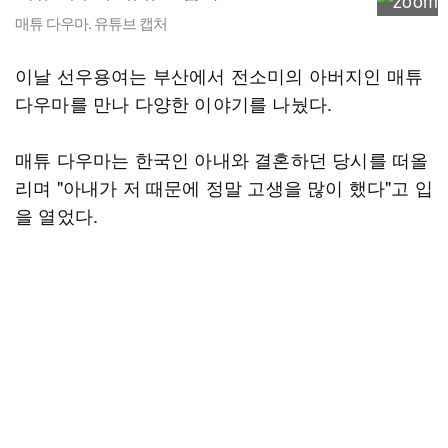
매튜 다우마. 유튜브 캡처
이날 선우용여는 부산에서 전소미의 아버지인 매튜
다우마를 만나 다양한 이야기를 나눴다.
매튜 다우마는 한국인 아내와 결혼하던 당시를 떠올
리며 "아내가 저 때문에 정말 고생을 많이 했다"고 입
을 열었다.