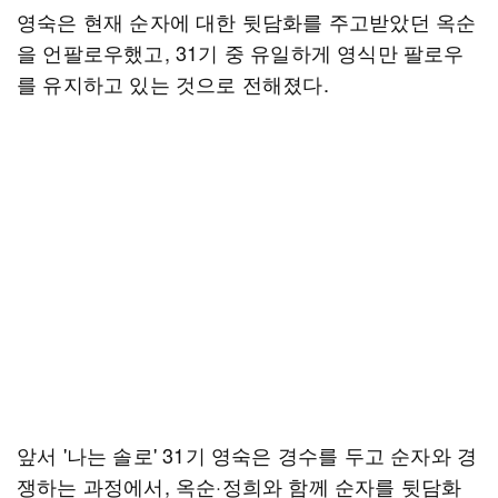
영숙은 현재 순자에 대한 뒷담화를 주고받았던 옥순
을 언팔로우했고, 31기 중 유일하게 영식만 팔로우
를 유지하고 있는 것으로 전해졌다.
앞서 '나는 솔로' 31기 영숙은 경수를 두고 순자와 경
쟁하는 과정에서, 옥순·정희와 함께 순자를 뒷담화