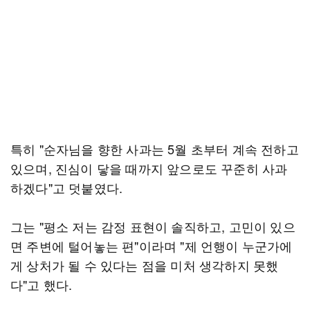
특히 "순자님을 향한 사과는 5월 초부터 계속 전하고
있으며, 진심이 닿을 때까지 앞으로도 꾸준히 사과
하겠다"고 덧붙였다.
그는 "평소 저는 감정 표현이 솔직하고, 고민이 있으
면 주변에 털어놓는 편"이라며 "제 언행이 누군가에
게 상처가 될 수 있다는 점을 미처 생각하지 못했
다"고 했다.