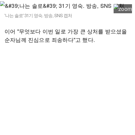
'나는 솔로' 31기 영숙. 방송, SNS 캡처
이어 "무엇보다 이번 일로 가장 큰 상처를 받으셨을
순자님께 진심으로 죄송하다"고 했다.