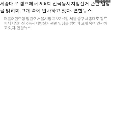
더불어민주당 정원오 서울시장 후보가 4일 서울 중구 세종대로 캠프
에서 제9회 전국동시지방선거 관련 입장을 밝히며 고개 숙여 인사하
고 있다. 연합뉴스