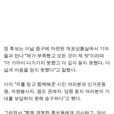
정 후보는 이날 중구에 마련된 개표상황실에서 기자
들과 만나 "제가 부족했고 모든 것이 제 탓"이라며
"더 가까이 다가가지 못했고 더 깊이 듣지 못했다. 더
넓게 마음을 얻지 못했다"고 말했다.
이어 "저를 믿고 함께해준 시민 여러분과 선거운동
원, 자원봉사자, 캠프 관계자, 당원 동지 여러분의 기
대를 보답하지 못해 송구하다"고 했다.
그러면서 "함께 경쟁한 후보들에게 감사하고, 당선