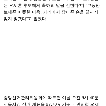
된 오세훈 후보에게 축하의 말을 전한다"며 "그동안
보내준 따뜻한 마음, 거리에서 잡아준 손을 끝까지
잊지 않겠다"고 말했다.
중앙선거관리위원회에 따르면 이날 오전 9시 40분
서울시장 선거 개표율 97.70% 기준 국민의힘 오세