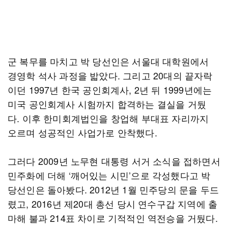
군 복무를 마치고 박 당선인은 서울대 대학원에서
경영학 석사 과정을 밟았다. 그리고 20대의 끝자락
이던 1997년 한국 공인회계사, 2년 뒤 1999년에는
미국 공인회계사 시험까지 합격하는 결실을 거뒀
다. 이후 한미회계법인을 창업해 부대표 자리까지
오르며 성공적인 사업가로 안착했다.
그러다 2009년 노무현 대통령 서거 소식을 접하면서
민주화에 더해 ‘깨어있는 시민’으로 각성했다고 박
당선인은 돌아봤다. 2012년 1월 민주당의 문을 두드
렸고, 2016년 제20대 총선 당시 연수구갑 지역에 출
마해 불과 214표 차이로 기적적인 역전승을 거뒀다.