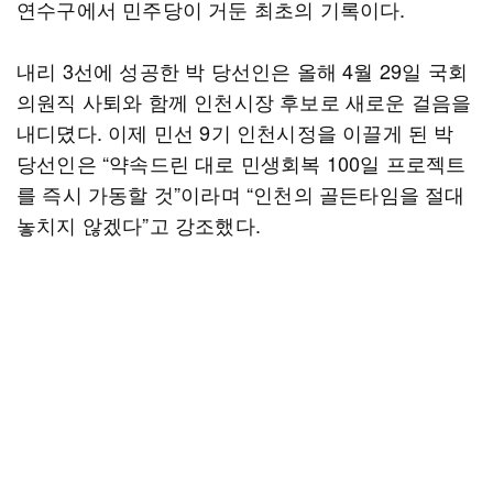
연수구에서 민주당이 거둔 최초의 기록이다.
내리 3선에 성공한 박 당선인은 올해 4월 29일 국회
의원직 사퇴와 함께 인천시장 후보로 새로운 걸음을
내디뎠다. 이제 민선 9기 인천시정을 이끌게 된 박
당선인은 “약속드린 대로 민생회복 100일 프로젝트
를 즉시 가동할 것”이라며 “인천의 골든타임을 절대
놓치지 않겠다”고 강조했다.