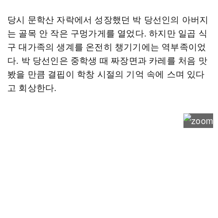
당시 문학산 자락에서 성장했던 박 당선인의 아버지
는 골목 안 작은 구멍가게를 열었다. 하지만 일곱 식
구 대가족의 생계를 온전히 챙기기에는 역부족이었
다. 박 당선인은 중학생 때 짜장면과 카레를 처음 맛
봤을 만큼 결핍이 학창 시절의 기억 속에 스며 있다
고 회상한다.