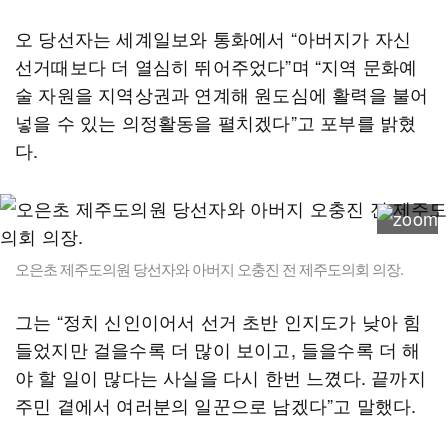
오 당선자는 세계일보와 통화에서 “아버지가 자신
선거때보다 더 열심히 뛰어주었다”며 “지역 문화예
술 자원을 지역상권과 연계해 원도심에 활력을 불어
넣을 수 있는 의정활동을 펼치겠다”고 포부를 밝혔
다.
오은초 제주도의원 당선자와 아버지 오충진 전 제주도의회 의장.
그는 “정치 신인이어서 선거 초반 인지도가 낮아 힘
들었지만 걸을수록 더 많이 보이고, 들을수록 더 해
야 할 일이 많다는 사실을 다시 한번 느꼈다. 끝까지
주민 곁에서 여러분의 일꾼으로 남겠다”고 말했다.