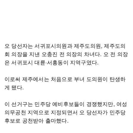
오 당선자는 서귀포시의원과 제주도의원, 제주도의
회 의장을 지낸 오충진 전 의장의 차녀다. 오 전 의장
은 서귀포시 대륜·서홍동이 지역구였다.
이로써 제주에서는 처음으로 부녀 도의원이 탄생하
게 됐다.
이 선거구는 민주당 예비후보들이 경쟁했지만, 여성
의무공천 지역으로 지정되면서 오 당선자가 민주당
후보로 공천받아 출마했다.