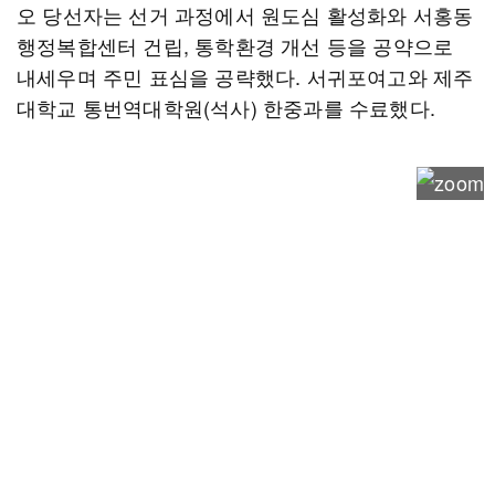
오 당선자는 선거 과정에서 원도심 활성화와 서홍동
행정복합센터 건립, 통학환경 개선 등을 공약으로
내세우며 주민 표심을 공략했다. 서귀포여고와 제주
대학교 통번역대학원(석사) 한중과를 수료했다.