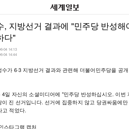
, 지방선거 결과에 "민주당 반성해
하다"
06-04 14:13
06-04 14:44
정수가 6·3 지방선거 결과와 관련해 더불어민주당을 공개
 4일 자신의 소셜미디어에 "민주당 반성하십시오. 이번
당이 진 선거입니다. 선거에 집중하지 않고 당권싸움에만
라고 적었다.