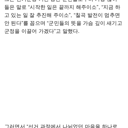
들은 말로 “시작한 일은 끝까지 해주이소”, “지금 하
고 있는 일 잘 추진해 주이소”, “칠곡 발전이 멈추면
안 된다”를 꼽으며 “군민들의 뜻을 가슴 깊이 새기고
군정을 이끌어 가겠다”고 말했다.
그러면서 “선거 과정에서 나뉘었던 마음을 하나로