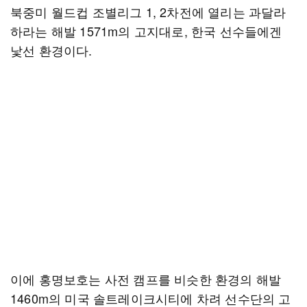
북중미 월드컵 조별리그 1, 2차전에 열리는 과달라
하라는 해발 1571m의 고지대로, 한국 선수들에겐
낯선 환경이다.
이에 홍명보호는 사전 캠프를 비슷한 환경의 해발
1460m의 미국 솔트레이크시티에 차려 선수단의 고