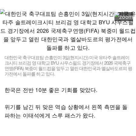
대한민국 축구대표팀 손흥민이 3일(현지시간) 미국 유타주 솔트레이
크시티 브리검 영 대학교 BYU 사우스필드 경기장에서 2026 국제축구
연맹(FIFA) 북중미 월드컵을 앞두고 열린 대한민국과 엘살바도르의 평
가전에서 돌파를 하고 있다.
한국은 전반 10분 좋은 기회를 맞았다.
위기를 남긴 뒤 맞은 역습 상황에서 왼쪽 측면을 돌
파하는 이태석에게 스루 패스가 왔다.