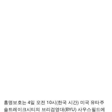
홍명보호는 4일 오전 10시(한국 시간) 미국 유타주
솔트레이크시티의 브리검영대(BYU) 사우스필드에