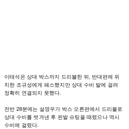
이태석은 상대 박스까지 드리블한 뒤, 반대편에 위
치한 조규성에게 패스했지만 상대 수비 발에 걸려
정확히 연결되지 못했다.
전반 28분에는 설영우가 박스 오른편에서 드리블로
상대 수비를 벗겨낸 후 왼발 슈팅을 때렸으나 역시
수비에 걸렸다.