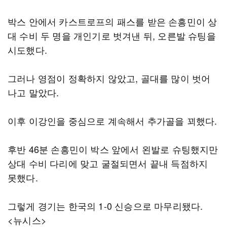
박스 안에서 카스트로프의 패스를 받은 손흥민이 상
대 수비 두 명을 개인기로 벗겨낸 뒤, 오른발 슈팅을
시도했다.
그러나 영점이 정확하지 않았고, 골대를 많이 벗어
나고 말았다.
이후 이강인을 중심으로 계속해서 추가골을 꾀했다.
후반 46분 손흥민이 박스 앞에서 왼발로 슈팅했지만
상대 수비 다리에 맞고 굴절되면서 끝내 득점하지
못했다.
그렇게 경기는 한국의 1-0 신승으로 마무리됐다.
<뉴시스>