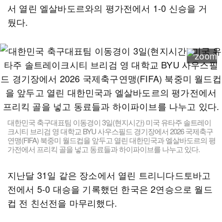
서 열린 엘살바도르와의 평가전에서 1-0 신승을 거
뒀다.
대한민국 축구대표팀 이동경이 3일(현지시간) 미국 유타주 솔트레이
크시티 브리검 영 대학교 BYU 사우스필드 경기장에서 2026 국제축구
연맹(FIFA) 북중미 월드컵을 앞두고 열린 대한민국과 엘살바도르의 평
가전에서 프리킥 골을 넣고 동료들과 하이파이브를 나누고 있다.
지난달 31일 같은 장소에서 열린 트리니다드토바고
전에서 5-0 대승을 기록했던 한국은 2연승으로 월드
컵 전 친선전을 마무리했다.