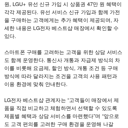
원, LGU+ 유선 신규 가입 시 상품권 47만 원 혜택이
각각 제공된다. 유선 서비스 신규 가입과 함께 가전
을 구매하는 고객에게는 추가 혜택이 제공되며, 자
세한 내용은 LG전자 베스트샵 매장에서 확인할 수
있다.
스마트폰 구매를 고려하는 고객을 위한 상담 서비스
도 함께 운영한다. 통신사 개통과 자급제 방식의 차
이를 비롯해 요금제, 할인 방식, 개통 조건 등 구매
방식에 따라 달라지는 조건을 고객의 사용 패턴과
이용 환경에 맞춰 안내한다.
LG전자 베스트샵 관계자는 “고객들이 매장에서 제
품을 직접 비교하고 체험하면서 선택할 수 있도록
제품별 혜택과 상담 서비스를 마련했다”며 “앞으로
도 고객 편의를 고려한 구매 환경을 운영해 나갈