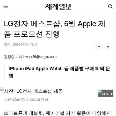
LG전자 베스트샵, 6월 Apple 제
품 프로모션 진행
입력 :
2026-06-04 13:47
김정환 기자 hwani89@segye.com
iPhone·iPad·Apple Watch 등 제품별 구매 혜택 운
영
사진=LG전자 베스트샵 제공
스마트폰과 태블릿, 웨어러블 기기 활용이 다양해지