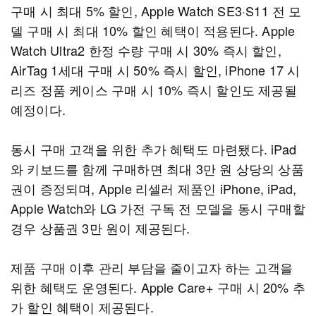
구매 시 최대 5% 할인, Apple Watch SE3·S11 전 모
델 구매 시 최대 10% 할인 혜택이 적용된다. Apple
Watch Ultra2 한정 수량 구매 시 30% 즉시 할인,
AirTag 1세대 구매 시 50% 즉시 할인, iPhone 17 시
리즈 정품 케이스 구매 시 10% 즉시 할인도 제공될
예정이다.
동시 구매 고객을 위한 추가 혜택도 마련됐다. iPad
와 키보드를 함께 구매하면 최대 3만 원 상당의 상품
권이 증정되며, Apple 리셀러 제품인 iPhone, iPad,
Apple Watch와 LG 가전 구독 전 모델을 동시 구매할
경우 상품권 3만 원이 제공된다.
제품 구매 이후 관리 부담을 줄이고자 하는 고객을
위한 혜택도 운영된다. Apple Care+ 구매 시 20% 추
가 할인 혜택이 제공된다.