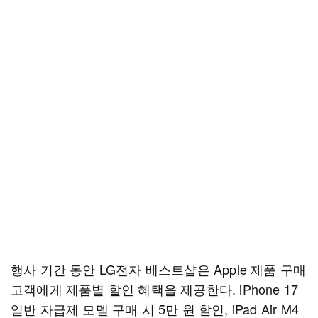
행사 기간 동안 LG전자 베스트샵은 Apple 제품 구매
고객에게 제품별 할인 혜택을 제공한다. iPhone 17
일반 자급제 모델 구매 시 5만 원 할인, iPad Air M4