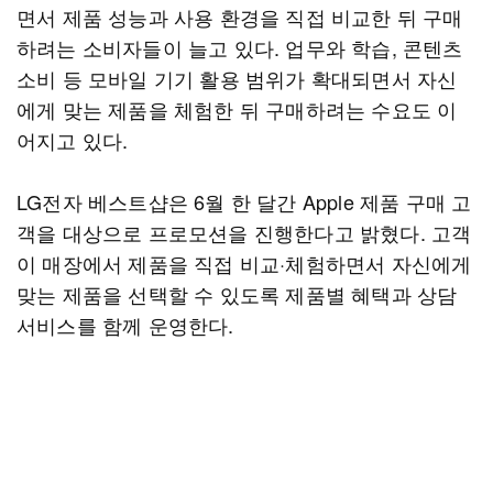
면서 제품 성능과 사용 환경을 직접 비교한 뒤 구매
하려는 소비자들이 늘고 있다. 업무와 학습, 콘텐츠
소비 등 모바일 기기 활용 범위가 확대되면서 자신
에게 맞는 제품을 체험한 뒤 구매하려는 수요도 이
어지고 있다.
LG전자 베스트샵은 6월 한 달간 Apple 제품 구매 고
객을 대상으로 프로모션을 진행한다고 밝혔다. 고객
이 매장에서 제품을 직접 비교·체험하면서 자신에게
맞는 제품을 선택할 수 있도록 제품별 혜택과 상담
서비스를 함께 운영한다.