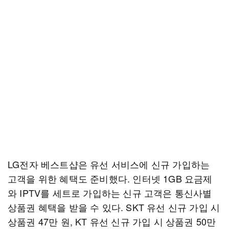
LG전자 베스트샵은 유선 서비스에 신규 가입하는
고객을 위한 혜택도 준비했다. 인터넷 1GB 요금제
와 IPTV를 세트로 가입하는 신규 고객은 통신사별
상품권 혜택을 받을 수 있다. SKT 유선 신규 가입 시
상품권 47만 원, KT 유선 신규 가입 시 상품권 50만