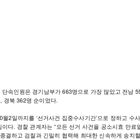
단속인원은 경기남부가 663명으로 가장 많았고 전남 55
명, 경북 362명 순이었다.
10월2일까지를 ‘선거사건 집중수사기간’으로 정하고 수
이다. 경찰 관계자는 “모든 선거 사건을 공소시효 만료일
에 종결하고 검찰과 긴밀히 협력해 최대한 신속하게 송치할