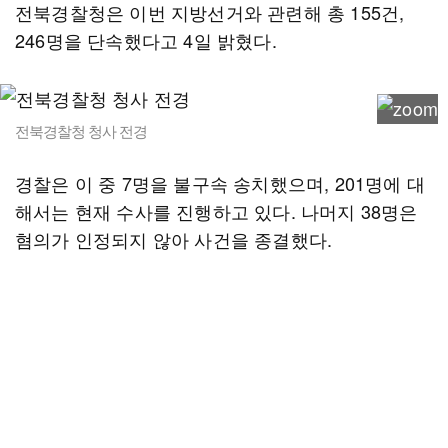
전북경찰청은 이번 지방선거와 관련해 총 155건,
246명을 단속했다고 4일 밝혔다.
전북경찰청 청사 전경
경찰은 이 중 7명을 불구속 송치했으며, 201명에 대
해서는 현재 수사를 진행하고 있다. 나머지 38명은
혐의가 인정되지 않아 사건을 종결했다.