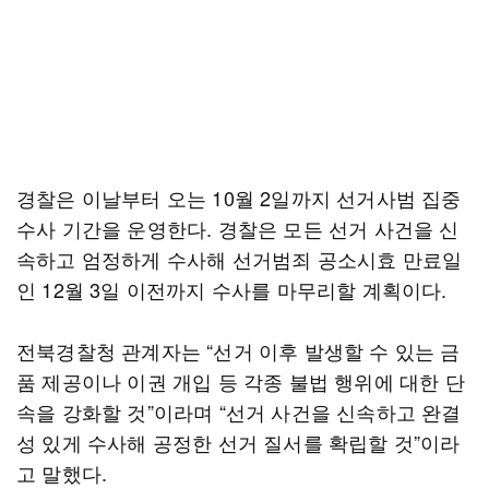
경찰은 이날부터 오는 10월 2일까지 선거사범 집중
수사 기간을 운영한다. 경찰은 모든 선거 사건을 신
속하고 엄정하게 수사해 선거범죄 공소시효 만료일
인 12월 3일 이전까지 수사를 마무리할 계획이다.
전북경찰청 관계자는 “선거 이후 발생할 수 있는 금
품 제공이나 이권 개입 등 각종 불법 행위에 대한 단
속을 강화할 것”이라며 “선거 사건을 신속하고 완결
성 있게 수사해 공정한 선거 질서를 확립할 것”이라
고 말했다.