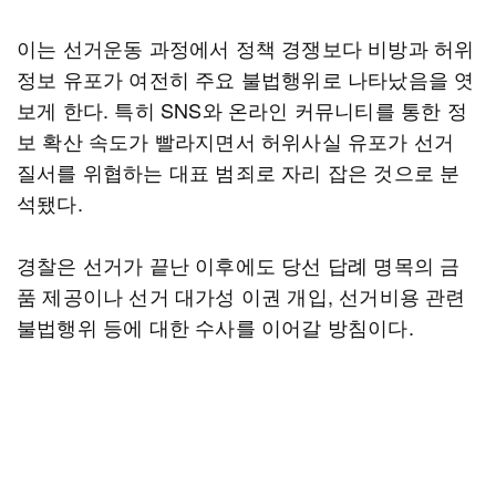
이는 선거운동 과정에서 정책 경쟁보다 비방과 허위
정보 유포가 여전히 주요 불법행위로 나타났음을 엿
보게 한다. 특히 SNS와 온라인 커뮤니티를 통한 정
보 확산 속도가 빨라지면서 허위사실 유포가 선거
질서를 위협하는 대표 범죄로 자리 잡은 것으로 분
석됐다.
경찰은 선거가 끝난 이후에도 당선 답례 명목의 금
품 제공이나 선거 대가성 이권 개입, 선거비용 관련
불법행위 등에 대한 수사를 이어갈 방침이다.