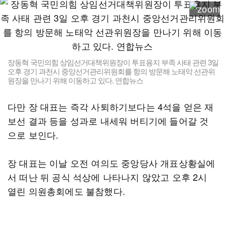
장동혁 국민의힘 상임선거대책위원장이 투표용지 부족 사태 관련 3일
오후 경기 과천시 중앙선거관리위원회를 항의 방문해 노태악 선관위
원장을 만나기 위해 이동하고 있다. 연합뉴스
다만 장 대표는 즉각 사퇴하기보다는 4석을 얻은 재
보선 결과 등을 성과로 내세워 버티기에 들어갈 것
으로 보인다.
장 대표는 이날 오전 여의도 중앙당사 개표상황실에
서 떠난 뒤 공식 석상에 나타나지 않았고 오후 2시
열린 의원총회에도 불참했다.