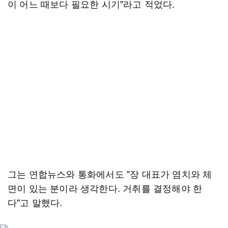
이 어느 때보다 필요한 시기"라고 적었다.
그는 연합뉴스와 통화에서도 "장 대표가 염치와 체
면이 있는 분이라 생각한다. 거취를 결정해야 한
다"고 말했다.