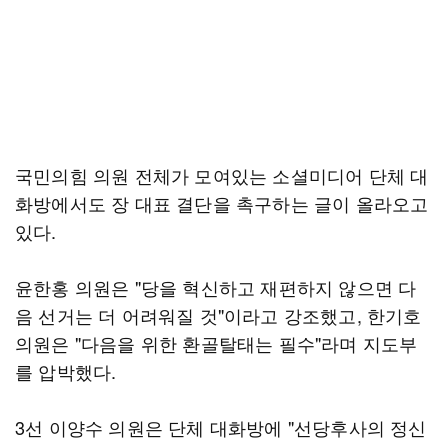
국민의힘 의원 전체가 모여있는 소셜미디어 단체 대
화방에서도 장 대표 결단을 촉구하는 글이 올라오고
있다.
윤한홍 의원은 "당을 혁신하고 재편하지 않으면 다
음 선거는 더 어려워질 것"이라고 강조했고, 한기호
의원은 "다음을 위한 환골탈태는 필수"라며 지도부
를 압박했다.
3선 이양수 의원은 단체 대화방에 "선당후사의 정신