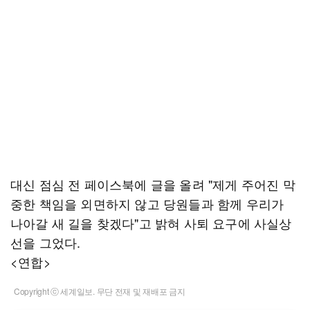
대신 점심 전 페이스북에 글을 올려 "제게 주어진 막
중한 책임을 외면하지 않고 당원들과 함께 우리가
나아갈 새 길을 찾겠다"고 밝혀 사퇴 요구에 사실상
선을 그었다.
<연합>
Copyright ⓒ 세계일보. 무단 전재 및 재배포 금지