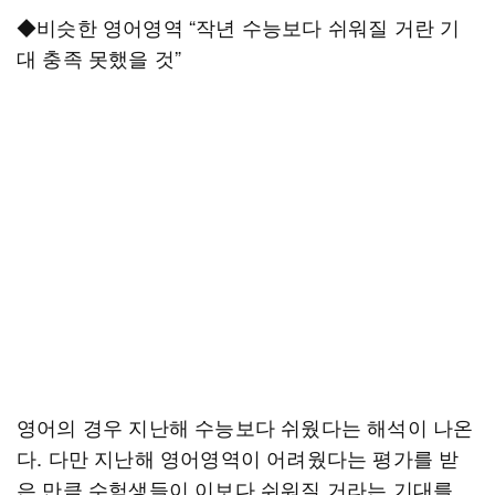
◆비슷한 영어영역 “작년 수능보다 쉬워질 거란 기
대 충족 못했을 것”
영어의 경우 지난해 수능보다 쉬웠다는 해석이 나온
다. 다만 지난해 영어영역이 어려웠다는 평가를 받
은 만큼 수험생들이 이보다 쉬워질 거라는 기대를