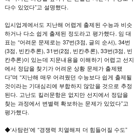
다수 있었다”고 설명했다.
입시업계에서도 지난해 어렵게 출제된 수능과 비슷
하거나 다소 쉽게 출제된 정도라고 평가했다. 임 대
표는 “어려운 문제로는 37번(3점, 글의 순서), 34번
(3점, 빈칸추론), 31번(2점, 빈칸추론), 33번(3점, 빈
칸추론)이 있는데 지문내용을 이해하기 어렵고 선지
에서 정답을 찾기가 어려운 상황 문제가 출제됐
다”며 “지난해 매우 어려웠던 수능보다 쉽게 출제될
것이라는 기대심리에 부합하지 않았을 것으로 추정
된다. 고난도 킬러문항은 없지만 선지에서 정답을
찾는 과정에서 변별력 확보하는 문제가 있었다”고
평가했다.
◆‘사탐런’에 “경쟁력 치열해져 더 힘들어질 수도”