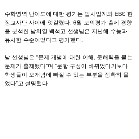
수학영역 난이도에 대한 평가는 입시업계와 EBS 현
장교사단 사이에 엇갈렸다. 6월 모의평가 출제 경향
을 분석한 남치열 백석고 선생님은 지난해 수능과
유사한 수준이었다고 평가했다.
남 선생님은 “문제 개념에 대한 이해, 문해력을 묻는
문제가 출제됐다”며 “문항 구성이 바뀌었다기보다
학생들이 오개념에 빠질 수 있는 부분을 정확히 물
었다”고 설명했다.