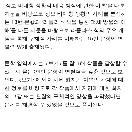
‘정보 비대칭 상황의 대응 방식에 관한 이론’을 다룬
지문을 바탕으로 정보 비대칭 상황의 사례를 분석하
는 13번 문항과 ‘라플라스 식을 통한 액체 방울의 이
해’를 다룬 지문을 바탕으로 라플라스 식의 주요 개
념을 통해 구체적 사례를 이해하는 15번 문항이 변
별력 있게 출제됐다.
문학 영역에서는 <보기>를 참고해 작품을 감상할 수
있는지 묻는 24번 문항이 변별력을 갖춘 것으로 보
인다. <보기>에서 제시된 화자와 자연의 관계에 대
한 정보를 바탕으로 각 작품에서 자연에 대한 화자
의 교감 또는 관찰의 구체적인 양상을 파악했다면
문제를 해결할 수 있었을 것으로 풀이된다.