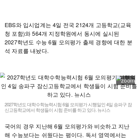
EBS와 입시업계는 4일 전국 2124개 고등학교(교육
청 포함)와 564개 지정학원에서 동시에 실시된
2027학년도 수능 6월 모의평가 출제 경향에 대한 분
석 자료를 내놨다.
2027학년도 대학수학능력시험 6월 모의평가 시행일인 4일 송파구 잠
신고등학교에서 학생들이 시험 준비를 하고 있다. 뉴시스
국어의 경우 지난해 6월 모의평가와 비슷하고 지난
해 수능보다는 쉬웠다는 평이다. 독서 영역에서는