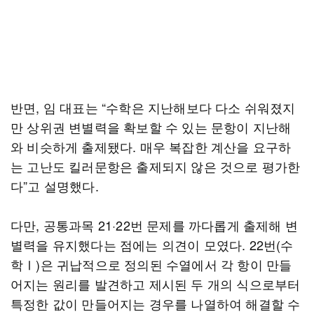
반면, 임 대표는 “수학은 지난해보다 다소 쉬워졌지
만 상위권 변별력을 확보할 수 있는 문항이 지난해
와 비슷하게 출제됐다. 매우 복잡한 계산을 요구하
는 고난도 킬러문항은 출제되지 않은 것으로 평가한
다”고 설명했다.
다만, 공통과목 21·22번 문제를 까다롭게 출제해 변
별력을 유지했다는 점에는 의견이 모였다. 22번(수
학Ⅰ)은 귀납적으로 정의된 수열에서 각 항이 만들
어지는 원리를 발견하고 제시된 두 개의 식으로부터
특정한 값이 만들어지는 경우를 나열하여 해결할 수