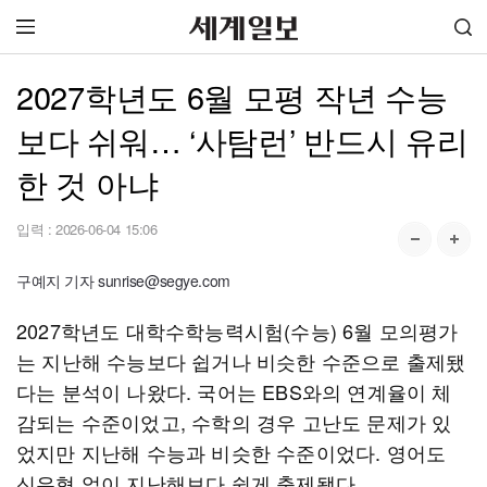
2027학년도 6월 모평 작년 수능
보다 쉬워… ‘사탐런’ 반드시 유리
한 것 아냐
입력 :
2026-06-04 15:06
구예지 기자 sunrise@segye.com
2027학년도 대학수학능력시험(수능) 6월 모의평가
는 지난해 수능보다 쉽거나 비슷한 수준으로 출제됐
다는 분석이 나왔다. 국어는 EBS와의 연계율이 체
감되는 수준이었고, 수학의 경우 고난도 문제가 있
었지만 지난해 수능과 비슷한 수준이었다. 영어도
신유형 없이 지난해보다 쉽게 출제됐다.