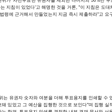
 지침이 있었다'고 해명한 것을 거론, "이 지침은 도대
떤 법령에 근거해서 만들었는지 지금 즉시 제출하라"고 요
관위는 유권자 숫자와 여분을 더해 투표용지를 인쇄할 수 
보돼 있었고 그 예산을 집행한 것으로 보인다"며 집행 실
하는 한편, 투표용지 인쇄를 결정한 내부 결재 문서와 서