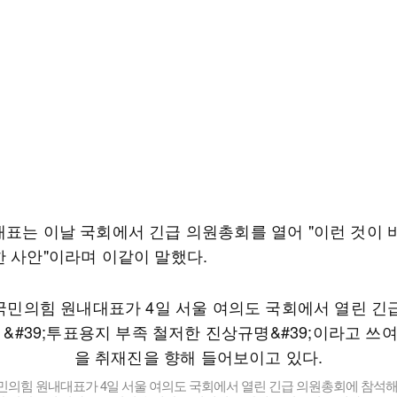
대표는 이날 국회에서 긴급 의원총회를 열어 "이런 것이 
한 사안"이라며 이같이 말했다.
민의힘 원내대표가 4일 서울 여의도 국회에서 열린 긴급 의원총회에 참석해