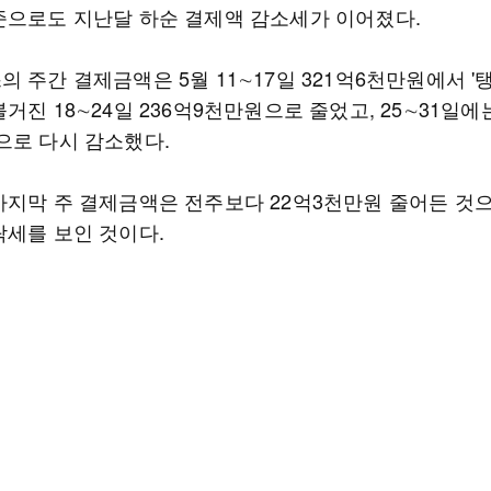
준으로도 지난달 하순 결제액 감소세가 이어졌다.
 주간 결제금액은 5월 11∼17일 321억6천만원에서 '탱
거진 18∼24일 236억9천만원으로 줄었고, 25∼31일에는
으로 다시 감소했다.
마지막 주 결제금액은 전주보다 22억3천만원 줄어든 것으
락세를 보인 것이다.