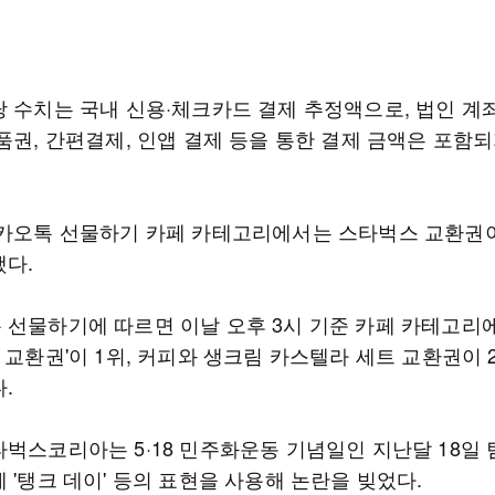
당 수치는 국내 신용·체크카드 결제 추정액으로, 법인 
품권, 간편결제, 인앱 결제 등을 통한 결제 금액은 포함
카카오톡 선물하기 카페 카테고리에서는 스타벅스 교환권
했다.
 선물하기에 따르면 이날 오후 3시 기준 카페 카테고리에
 교환권'이 1위, 커피와 생크림 카스텔라 세트 교환권이 
.
타벅스코리아는 5·18 민주화운동 기념일인 지난달 18일 
 '탱크 데이' 등의 표현을 사용해 논란을 빚었다.