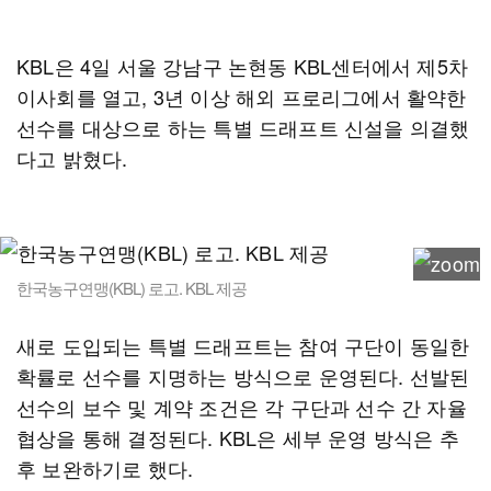
KBL은 4일 서울 강남구 논현동 KBL센터에서 제5차
이사회를 열고, 3년 이상 해외 프로리그에서 활약한
선수를 대상으로 하는 특별 드래프트 신설을 의결했
다고 밝혔다.
한국농구연맹(KBL) 로고. KBL 제공
새로 도입되는 특별 드래프트는 참여 구단이 동일한
확률로 선수를 지명하는 방식으로 운영된다. 선발된
선수의 보수 및 계약 조건은 각 구단과 선수 간 자율
협상을 통해 결정된다. KBL은 세부 운영 방식은 추
후 보완하기로 했다.