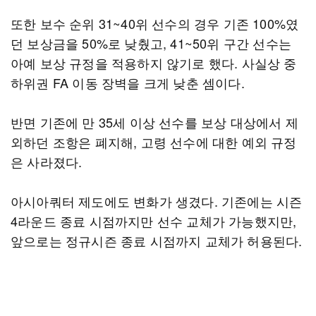
또한 보수 순위 31~40위 선수의 경우 기존 100%였
던 보상금을 50%로 낮췄고, 41~50위 구간 선수는
아예 보상 규정을 적용하지 않기로 했다. 사실상 중
하위권 FA 이동 장벽을 크게 낮춘 셈이다.
반면 기존에 만 35세 이상 선수를 보상 대상에서 제
외하던 조항은 폐지해, 고령 선수에 대한 예외 규정
은 사라졌다.
아시아쿼터 제도에도 변화가 생겼다. 기존에는 시즌
4라운드 종료 시점까지만 선수 교체가 가능했지만,
앞으로는 정규시즌 종료 시점까지 교체가 허용된다.