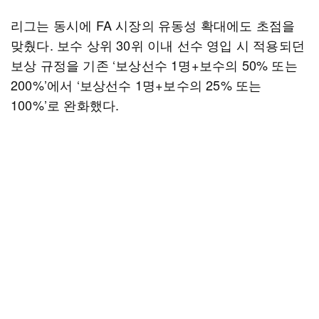
리그는 동시에 FA 시장의 유동성 확대에도 초점을
맞췄다. 보수 상위 30위 이내 선수 영입 시 적용되던
보상 규정을 기존 ‘보상선수 1명+보수의 50% 또는
200%’에서 ‘보상선수 1명+보수의 25% 또는
100%’로 완화했다.