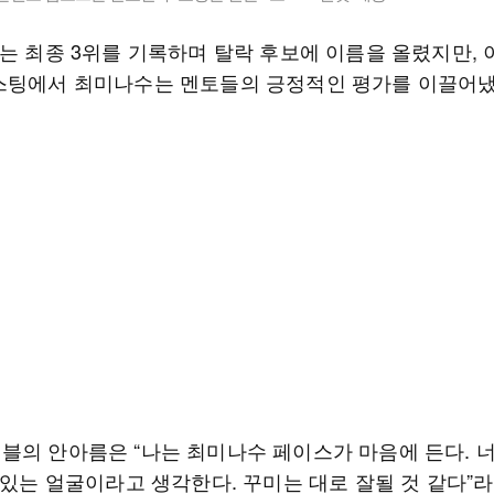
조는 최종 3위를 기록하며 탈락 후보에 이름을 올렸지만, 
스팅에서 최미나수는 멘토들의 긍정적인 평가를 이끌어
블의 안아름은 “나는 최미나수 페이스가 마음에 든다. 
 있는 얼굴이라고 생각한다. 꾸미는 대로 잘될 것 같다”