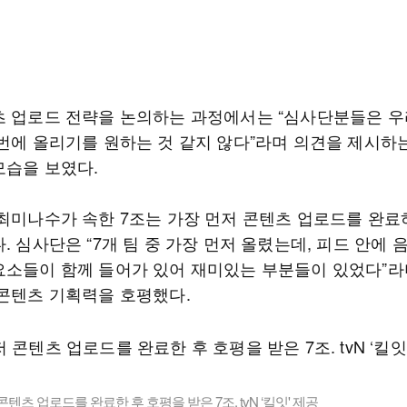
츠 업로드 전략을 논의하는 과정에서는 “심사단분들은 우
 번에 올리기를 원하는 것 같지 않다”라며 의견을 제시하는
모습을 보였다.
 최미나수가 속한 7조는 가장 먼저 콘텐츠 업로드를 완료
. 심사단은 “7개 팀 중 가장 먼저 올렸는데, 피드 안에
요소들이 함께 들어가 있어 재미있는 부분들이 있었다”라
 콘텐츠 기획력을 호평했다.
콘텐츠 업로드를 완료한 후 호평을 받은 7조. tvN ‘킬잇' 제공