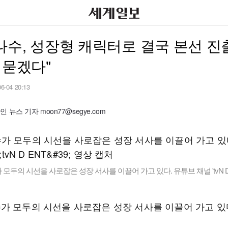
수, 성장형 캐릭터로 결국 본선 진
 묻겠다"
06-04 20:13
 뉴스 기자 moon77@segye.com
모두의 시선을 사로잡은 성장 서사를 이끌어 가고 있다. 유튜브 채널 'tvN D 
가 모두의 시선을 사로잡은 성장 서사를 이끌어 가고 있