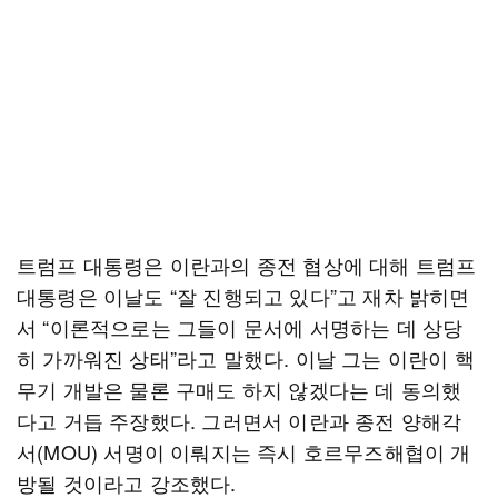
트럼프 대통령은 이란과의 종전 협상에 대해 트럼프
대통령은 이날도 “잘 진행되고 있다”고 재차 밝히면
서 “이론적으로는 그들이 문서에 서명하는 데 상당
히 가까워진 상태”라고 말했다. 이날 그는 이란이 핵
무기 개발은 물론 구매도 하지 않겠다는 데 동의했
다고 거듭 주장했다. 그러면서 이란과 종전 양해각
서(MOU) 서명이 이뤄지는 즉시 호르무즈해협이 개
방될 것이라고 강조했다.