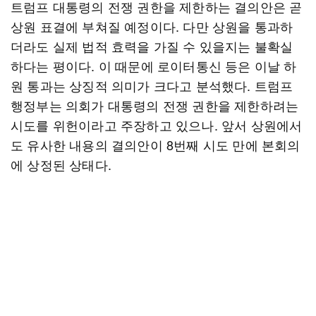
트럼프 대통령의 전쟁 권한을 제한하는 결의안은 곧
상원 표결에 부쳐질 예정이다. 다만 상원을 통과하
더라도 실제 법적 효력을 가질 수 있을지는 불확실
하다는 평이다. 이 때문에 로이터통신 등은 이날 하
원 통과는 상징적 의미가 크다고 분석했다. 트럼프
행정부는 의회가 대통령의 전쟁 권한을 제한하려는
시도를 위헌이라고 주장하고 있으나. 앞서 상원에서
도 유사한 내용의 결의안이 8번째 시도 만에 본회의
에 상정된 상태다.