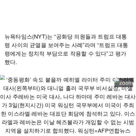
뉴욕타임스(NYT)는 “공화당 의원들과 트럼프 대통
령 사이의 균열을 보여주는 사례”라며 “트럼프 대통
령에게는 정치적 부담으로 작용할 수 있다”고 평가
했다.