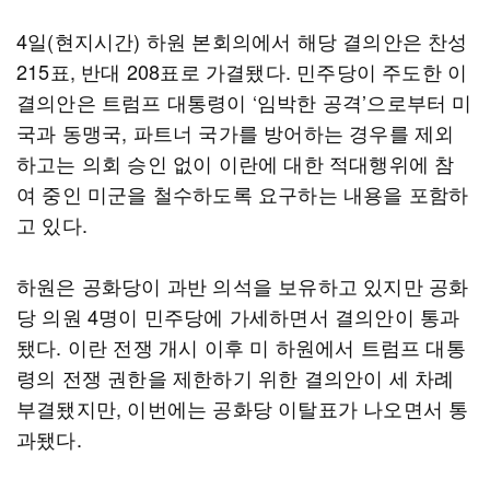
4일(현지시간) 하원 본회의에서 해당 결의안은 찬성
215표, 반대 208표로 가결됐다. 민주당이 주도한 이
결의안은 트럼프 대통령이 ‘임박한 공격’으로부터 미
국과 동맹국, 파트너 국가를 방어하는 경우를 제외
하고는 의회 승인 없이 이란에 대한 적대행위에 참
여 중인 미군을 철수하도록 요구하는 내용을 포함하
고 있다.
하원은 공화당이 과반 의석을 보유하고 있지만 공화
당 의원 4명이 민주당에 가세하면서 결의안이 통과
됐다. 이란 전쟁 개시 이후 미 하원에서 트럼프 대통
령의 전쟁 권한을 제한하기 위한 결의안이 세 차례
부결됐지만, 이번에는 공화당 이탈표가 나오면서 통
과됐다.