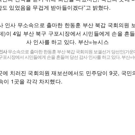
함도 있었음을 무겁게 받아들이겠다”고 밝혔다.
 인사
무소속으로 출마한 한동훈 부산 북갑 국회의원 보궐선거 당선인(가운데
구포시장에서 시민들에게 손을 흔들며 당선 감사 인사를 하고 있다. 부산=
4곳에 치러진 국회의원 재보선에서도 민주당이 9곳, 국민
속이 1곳을 각각 차지했다.