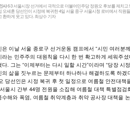
 인사
6·3 서울시장 선거에서 극적으로 더불어민주당 정원오 후보를 제치고 
힘 오세훈 당선인이 시정에 복귀한 4일 서울 중구 서울시청 로비에서 직원
 환하게 웃고 있다. 최상수 기자
인은 이날 서울 종로구 선거운동 캠프에서 “시민 여러분
이라는 민주주의 대원칙을 다시 한 번 확고하게 세워주셨
다. 그는 “이제부터는 다시 일할 시간”이라며 “당장 시
민의 삶을 짓누르는 문제부터 하나하나 해결하도록 하겠다
 오 당선인은 시정 복귀 후 첫 일정으로 여름철 안전대책
는 서울시 간부 44명 전원을 소집해 여름철 대책 특별점검
풍수해와 폭염, 여름철 취약계층과 취약 공사장 대책을 