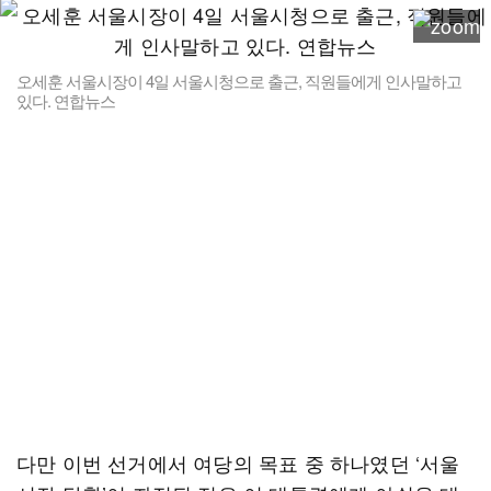
오세훈 서울시장이 4일 서울시청으로 출근, 직원들에게 인사말하고
있다. 연합뉴스
다만 이번 선거에서 여당의 목표 중 하나였던 ‘서울