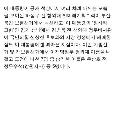
이 대통령이 공개 석상에서 여러 차례 아끼는 모습
을 보여온 하정우 전 청와대 AI미래기획수석이 부산
북갑 보궐선거에서 낙선하고, 이 대통령의 ‘정치적
고향’인 경기 성남에서 김병욱 전 청와대 정무비서관
이 국민의힘 신상진 후보와의 시장 경쟁에서 패배한
점도 이 대통령에겐 뼈아픈 지점이다. 이번 지방선
거 및 재보궐선거에서 이재명정부 청와대 이름을 내
걸고 도전에 나선 7명 중 승리한 이들은 우상호 전
정무수석(강원지사) 등 5명이다.