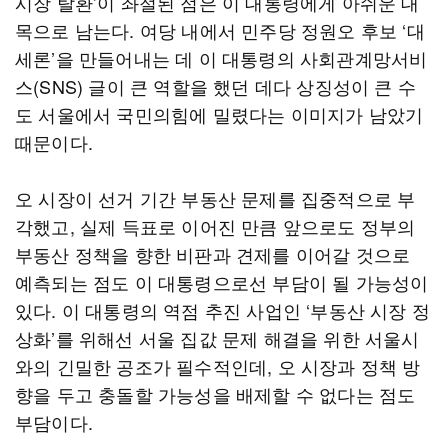
시장 탈환’이 좌절된 점은 이 대통령에게 아쉬운 대
목으로 남는다. 여당 내에서 민주당 정원오 후보 ‘대
세론’을 만들어내는 데 이 대통령의 사회관계망서비
스(SNS) 글이 큰 역할을 했던 데다 상징성이 큰 수
도 서울에서 국민의힘에 밀렸다는 이미지가 남았기
때문이다.
오 시장이 선거 기간 부동산 문제를 집중적으로 부
각했고, 실제 득표로 이어진 만큼 앞으로도 정부의
부동산 정책을 향한 비판과 견제를 이어갈 것으로
예측되는 점도 이 대통령으로선 부담이 될 가능성이
있다. 이 대통령의 역점 추진 사업인 ‘부동산 시장 정
상화’를 위해선 서울 집값 문제 해결을 위한 서울시
와의 긴밀한 공조가 필수적인데, 오 시장과 정책 방
향을 두고 충돌할 가능성을 배제할 수 없다는 점도
부담이다.