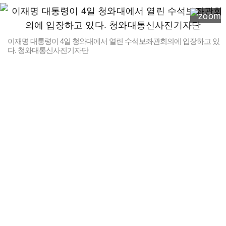
이재명 대통령이 4일 청와대에서 열린 수석보좌관회의에 입장하고 있
다. 청와대통신사진기자단