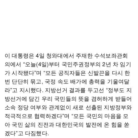
이 대통령은 4일 청와대에서 주재한 수석보좌관회
의에서 “오늘(4일)부터 국민주권정부의 2년 차 임기
가 시작됐다”며 “모든 공직자들은 신발끈을 다시 한
번 단단히 묶고, 국정 속도 배가에 총력을 기울여달
라”고 지시했다. 지방선거 결과를 두고선 “정부도 지
방선거에 담긴 우리 국민들의 뜻을 겸허하게 받들어
소속 정당 여부와 관계없이 새로 선출된 지방정부와
적극적으로 협력하겠다”며 “모든 국민의 마음을 모
아 국민 삶의 진전과 대한민국의 발전에 온 힘을 쏟
겠다”고 다짐했다.