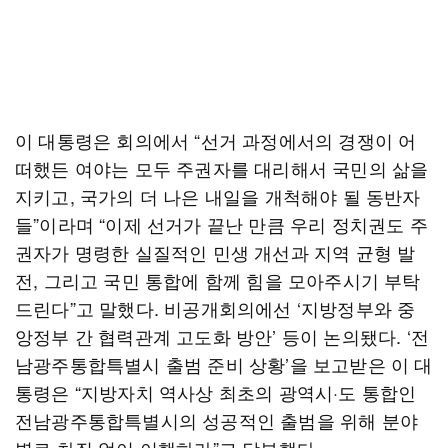
이 대통령은 회의에서 “선거 과정에서의 경쟁이 어
떠했든 여야는 모두 주권자를 대리해서 국민의 삶을
지키고, 국가의 더 나은 내일을 개척해야 될 동반자
들”이라며 “이제 선거가 끝난 만큼 우리 정치권도 주
권자가 명령한 실질적인 민생 개선과 지역 균형 발
전, 그리고 국민 통합에 함께 힘을 모아주시기 부탁
드린다”고 말했다. 비공개회의에선 ‘지방정부와 중
앙정부 간 협력관계 고도화 방안’ 등이 논의됐다. ‘전
남광주통합특별시 출범 준비 상황’을 보고받은 이 대
통령은 “지방자치 역사상 최초의 광역시·도 통합인
전남광주통합특별시의 성공적인 출범을 위해 분야