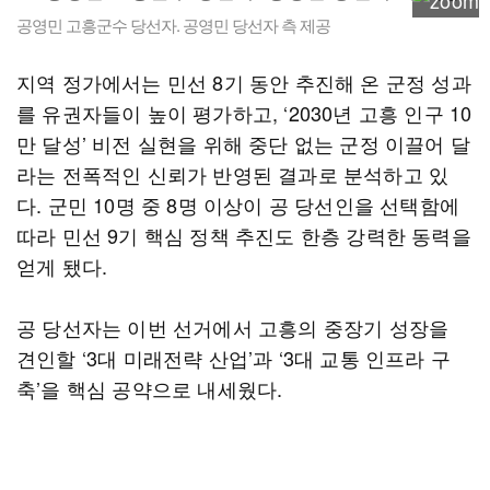
공영민 고흥군수 당선자. 공영민 당선자 측 제공
지역 정가에서는 민선 8기 동안 추진해 온 군정 성과
를 유권자들이 높이 평가하고, ‘2030년 고흥 인구 10
만 달성’ 비전 실현을 위해 중단 없는 군정 이끌어 달
라는 전폭적인 신뢰가 반영된 결과로 분석하고 있
다. 군민 10명 중 8명 이상이 공 당선인을 선택함에
따라 민선 9기 핵심 정책 추진도 한층 강력한 동력을
얻게 됐다.
공 당선자는 이번 선거에서 고흥의 중장기 성장을
견인할 ‘3대 미래전략 산업’과 ‘3대 교통 인프라 구
축’을 핵심 공약으로 내세웠다.