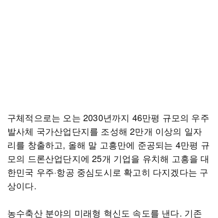
구체적으로는 오는 2030년까지 46만평 규모의 우주
발사체 국가산업단지를 조성해 2만개 이상의 일자
리를 창출하고, 올해 말 고흥만에 준공되는 4만평 규
모의 드론산업단지에 25개 기업을 유치해 고흥을 대
한민국 우주·항공 중심도시로 확고히 다지겠다는 구
상이다.
농수축산 분야의 미래형 혁신도 속도를 낸다. 기존