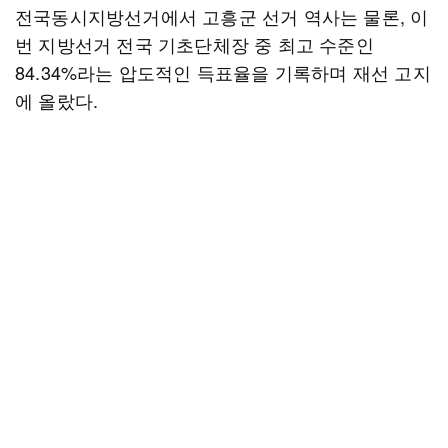
전국동시지방선거에서 고흥군 선거 역사는 물론, 이
번 지방선거 전국 기초단체장 중 최고 수준인
84.34%라는 압도적인 득표율을 기록하며 재선 고지
에 올랐다.