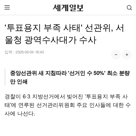
'투표용지 부족 사태' 선관위, 서
울청 광역수사대가 수사
입력 :
2026-06-04 18:40
중앙선관위 새 지침따라 '선거인 수 50%' 최소 분량
만 인쇄
경찰이 6·3 지방선거에서 빚어진 '투표용지 부족 사
태'에 연루된 선거관리위원회 주요 인사들에 대한 수
사에 나선다.