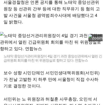
서울경찰청은 언론 공지를 통해 노태악 중앙선관위
원장 등 선관위 간부 등에 대한 직무유기 등 혐의 고
발 사건을 서울청 광역범죄수사대에 배당했다고 4
일 밝혔다.
노태악 중앙선거관리위원장이 4일 경기 과천 중앙선관위에서 열린 긴
급위원회 회의를 마친 뒤 위원장실로 향하고 있다. 연합뉴스
보수 성향 시민단체인 서민민생대책위원회(서민위)
가 전날 고발한 지 하루 만에 서울청이 직접 수사하
기로 결정한 것이다.
서민위는 노 위원장과 허철훈 사무총장, 오민석 서