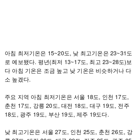
아침 최저기온은 15~20도, 낮 최고기온은 23~31도
로 예보됐다. 평년(최저 13~17도, 최고 23~28도)보
다 아침 기온은 조금 높고 낮 기온은 비슷하거나 다
소 높겠다.
주요 지역 아침 최저기온은 서울 18도, 인천 17도,
춘천 17도, 강릉 20도, 대전 18도, 대구 19도, 전주
18도, 광주 19도, 부산 19도, 제주 19도다.
낮 최고기온은 서울 27도, 인천 25도, 춘천 26도, 강