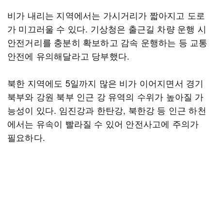
비가 내리는 지역에서는 가시거리가 짧아지고 도로
가 미끄러울 수 있다. 기상청은 출근길 차량 운행 시
안전거리를 충분히 확보하고 감속 운행하는 등 교통
안전에 유의해달라고 당부했다.
북한 지역에도 5일까지 많은 비가 이어지면서 경기
북부와 강원 북부 인근 강 유역의 수위가 높아질 가
능성이 있다. 임진강과 한탄강, 북한강 등 인근 하천
에서는 유속이 빨라질 수 있어 안전사고에 주의가
필요하다.