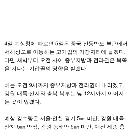
4일 기상청에 따르면 5일은 중국 산둥반도 부근에서
서해상으로 이동하는 고기압의 가장자리에 들겠다.
다만 새벽부터 오전 사이 중부지방과 전라권은 북쪽
을 지나는 기압골의 영향을 받겠다.
비는 오전 9시까지 중부지방과 전라권에 내리겠고,
강원 내륙·산지와 충북 북부는 낮 12시까지 이어지
는 곳이 있겠다.
예상 강수량은 서울·인천·경기 5㎜ 미만, 강원 내륙·
산지 5㎜ 안팎, 강원 동해안 5㎜ 미만, 대전·세종·충