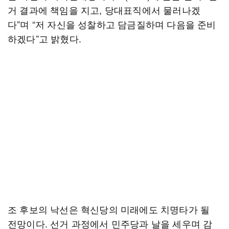
거 결과에 책임을 지고, 당대표직에서 물러나겠
다”며 “저 자신을 성찰하고 담금질하며 다음을 준비
하겠다”고 밝혔다.
조 후보의 낙선은 혁신당의 미래에도 치명타가 될
전망이다. 선거 과정에서 민주당과 날을 세우며 감