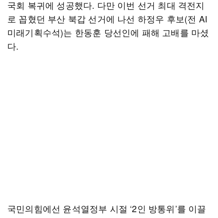
국회 복귀에 성공했다. 다만 이번 선거 최대 격전지
로 꼽혔던 부산 북갑 선거에 나선 하정우 후보(전 AI
미래기획수석)는 한동훈 당선인에 패해 고배를 마셨
다.
국민의힘에선 윤석열정부 시절 ‘2인 방통위’를 이끌