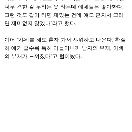
너무 격한 걸 우리는 못 타는데 얘네들은 좋아한다.
그런 것도 같이 타면 재밌는 건데 얘도 혼자서 그러
면 재미없지 않겠나"라고 했다.
이어 "샤워를 해도 혼자 가서 샤워하고 나온다. 확실
히 애가 클수록 특히 아들이니까 남자의 부재, 아빠
의 부재가 느껴졌다"고 털어놨다.