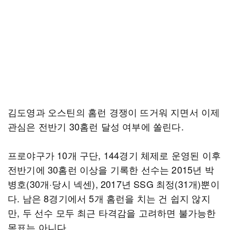
김도영과 오스틴의 홈런 경쟁이 뜨거워 지면서 이제
관심은 전반기 30홈런 달성 여부에 쏠린다.
프로야구가 10개 구단, 144경기 체제로 운영된 이후
전반기에 30홈런 이상을 기록한 선수는 2015년 박
병호(30개·당시 넥센), 2017년 SSG 최정(31개)뿐이
다. 남은 8경기에서 5개 홈런을 치는 건 쉽지 않지
만, 두 선수 모두 최근 타격감을 고려하면 불가능한
목표는 아니다.