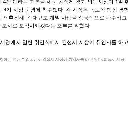
리 4선’이라는 기록을 세운 김성제 경기 의왕시장이 1일
선 9기 시정 운영에 착수했다. 김 시장은 독보적 행정 경
동안 추진해 온 대규모 개발 사업을 성공적으로 완수하고
족도시로 도약시키겠다는 포부를 밝혔다.
청에서 열린 취임식에서 김성제 시장이 취임사를 하고 있다. 의왕시 제공