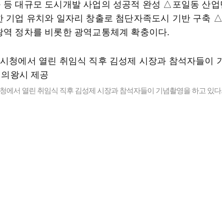
 등 대규모 도시개발 사업의 성공적 완성 △포일동 산업
한 기업 유치와 일자리 창출로 첨단자족도시 기반 구축 △G
왕역 정차를 비롯한 광역교통체계 확충이다.
청에서 열린 취임식 직후 김성제 시장과 참석자들이 기념촬영을 하고 있다.